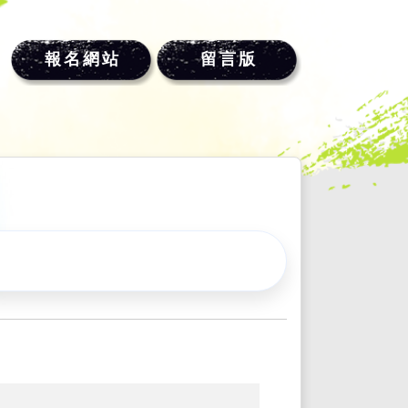
報名網站
留言版