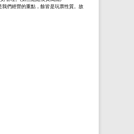
是我們經營的重點，餘皆是玩票性質。故