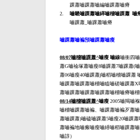
踝蕭嚙踝蕭嚙編
嚙踝蕭嚙瘠
2.
嚙畿嚙踝蕭嚙緙
嚙稽嚙踝蕭
嚙
嚙踝蕭_嚙踝蕭嚙瘠
嚙踝蕭嚙褊預嚙踝蕭嚙瘦
08/07嚙稽嚙踝蕭^
嚙瘦 嚙線
嚙衝四嚙
蕭G嚙褕塚蕭嚙瘦
8嚙踝蕭7嚙踝蕭(
蕭06嚙瘦40嚙踝蕭j嚙稻嚙稽嚙踝蕭
嚙踝蕭嚙踝蕭嚙稽嚙瞌嚙磋嚙踝蕭X
蕭嚙踝蕭嚙踝蕭嚙踝蕭嚙稽嚙瘠嚙稽
08/14嚙稽嚙踝蕭^
嚙瘦
2005嚙羯
嚙稽嚙踝蕭嚙褊、
嚙踝蕭嚙褊歹蕭嚙
蕭嚙踝蕭)嚙磕嚙踝蕭5
嚙瘦20嚙踝蕭
蕭嚙褊地嚙瘢嚙瘦嚙綞嚙稻嚙踝蕭嚙
嚙諄）