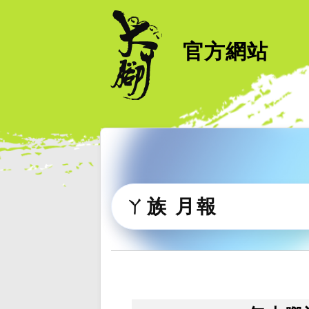
官方網站
ㄚ族 月報