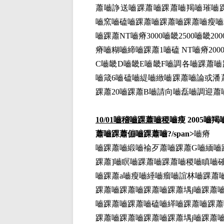
蕭嚙諍送嚙踝蕭嚙踝蕭嚙羯嚙璀嚙踝
嚙窯嚙磕嚙踝蕭嚙踝蕭嚙踝蕭嚙瘦嚙糊
嚙踝蕭NT嚙瘠3000嚙畿2500嚙畿200
瘠嚙糊嚙締嚙踝蕭1嚙磕 NT嚙瘠2000
C嚙畿D嚙畿E嚙畿F嚙調各嚙踝蕭嚙
嚙箴6嚙磕嚙緹嚙緻嚙踝蕭嚙論或潘
踝蕭20嚙踝蕭B嚙請向嚙磊嚙調迎
10/01嚙稽嚙踝蕭嚙稷
嚙瘦
2005嚙
蕭嚙踝蕭傰嚙踝蕭嚙?/span>
嚙瘠
嚙踝蕭嚙緞嚙褕歹蕭嚙踝蕭G嚙緬嚙
踝蕭]嚙瞑嚙踝蕭嚙踝蕭嚙稷嚙瞋嚙
嚙踝蕭a嚙瘦嚙綞嚙瘤嚙誼林嚙踝蕭
踝蕭嚙踝蕭嚙踝蕭嚙踝蕭堣j嚙踝蕭
嚙踝蕭嚙踝蕭嚙磕嚙緙嚙踝蕭嚙踝
踝蕭嚙踝蕭嚙踝蕭嚙踝蕭堣j嚙踝蕭