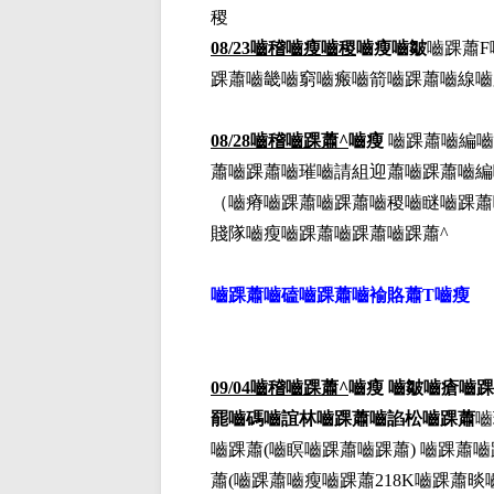
稷
08/23
嚙稽嚙瘦嚙稷
嚙瘦嚙皺
嚙踝蕭
踝蕭嚙畿嚙窮嚙瘢嚙箭嚙踝蕭嚙線嚙
08/28嚙稽嚙踝蕭^
嚙瘦
嚙踝蕭嚙編嚙
蕭嚙踝蕭嚙璀嚙請組迎蕭嚙踝蕭嚙編
（嚙瘠嚙踝蕭嚙踝蕭嚙稷嚙瞇嚙踝蕭
賤隊
嚙瘦嚙踝蕭嚙踝蕭嚙踝蕭^
嚙踝蕭嚙磕嚙踝蕭嚙褕賂蕭T嚙瘦
09/04嚙稽嚙踝蕭^
嚙瘦
嚙皺嚙瘡嚙踝
罷嚙碼嚙誼林嚙踝蕭嚙諂松嚙踝蕭
嚙
嚙踝蕭(嚙瞑嚙踝蕭嚙踝蕭)
嚙踝蕭
嚙
蕭
(嚙踝蕭嚙瘦嚙踝蕭218K嚙踝蕭