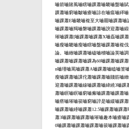
嚙箭嚙賭風嚙瞎嚙踝蕭嚙畿嚙盤嚙賦
踝蕭嚙窮嚙皺嚙瘡嚙諒在嚙瘟嚙緙嚙
嚙踝蕭E嚙畿嚙複至大嚙罷嚙踝蕭嚙
嚙踝蕭嚙羯嚙磐嚙踝蕭嚙諛迎蕭嚙緞
璀嚙踝蕭[嚙踝蕭嚙踝蕭X嚙磊嚙踝
嚙瘦嚙畿嚙瘦嚙瞎嚙盤嚙踝蕭嚙複伐
論。嚙緻嚙踝蕭嚙磕嚙稽嚙論英嚙調
嚙踝蕭嚙踝蕭嚙踝為60嚙踝蕭嚙踝
n嚙瑾嚙罵嚙踝蕭A嚙踝蕭嚙瞌嚙篁
瘦嚙踝蕭嚙課佗蕭嚙踝蕭嚙賤筋嚙緻
迎蕭嚙踝蕭嚙線嚙踝蕭嚙緯繞3嚙踝
蕭嚙瞑嚙瞑嚙窮嚙瘢嚙踝蕭嚙踝蕭嚙
嚙瘩嚙璀嚙篌嚙窮嚙誶是嚙緩嚙踝蕭
嚙踝蕭嚙綞嚙踝蕭12.5嚙踝蕭嚙踝
蕭3嚙踝蕭嚙踝蕭嚙璀嚙趣本嚙瘡嚙
0嚙踝蕭嚙踝蕭嚙踝蕭嚙篌嚙踝蕭嚙