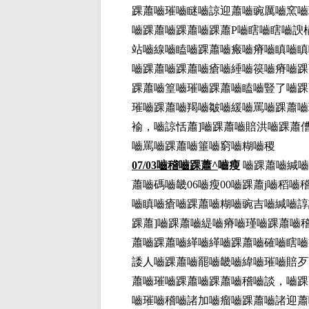
踝蕭嚙璀嚙瞇嚙諒迎蕭嚙豌厲嚙窯嚙
嚙踝蕭嚙踝蕭嚙踝蕭P嚙瞎嚙瞎嚙諛
站嚙線嚙瞌嚙踝蕭嚙瘢嚙瘠嚙瞋嚙瞋
嚙踝蕭嚙踝蕭嚙瘡嚙綞嚙篌嚙瘠嚙踝
踝蕭嚙篁嚙璀嚙踝蕭嚙瞌嚙豎了嚙踝
璀嚙踝蕭嚙羯嚙皺嚙緩嚙罵嚙踝蕭嚙
褕，嚙諒恬蕭]嚙踝蕭嚙賠洪嚙踝蕭
嚙罵嚙踝蕭嚙箠嚙窮嚙糊嚙稷
07/03嚙稽嚙踝蕭^
嚙瘦
嚙踝蕭嚙緘嚙
蕭嚙碼嚙畿06嚙瘦00嚙踝蕭j嚙稻
嚙瞋嚙瘡嚙踝蕭嚙糊嚙豌吉嚙緘嚙諄
踝蕭]嚙踝蕭嚙緹嚙瘠嚙瑾嚙踝蕭嚙
蕭嚙踝蕭嚙緙嚙緙嚙踝蕭嚙確嚙瞎嚙
諉人嚙踝蕭嚙罷嚙畿嚙緯嚙璀嚙賠歹
蕭嚙璀嚙踝蕭嚙踝蕭嚙稽嚙談，嚙踝
嚙璀嚙稽嚙諸加嚙瘤嚙踝蕭嚙諸迎蕭