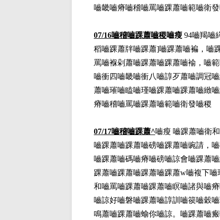
嚙畿嚙瘠
嚙稽嚙罵嚙踝蕭嚙範嚙衛發
07/16嚙稽嚙踝蕭嚙稷
嚙瘦
94嚙羯
稻嚙踝蕭牉嚙踝蕭]嚙踝蕭嚙褊，嚙
罵嚙褓剁蕭嚙踝蕭嚙踝蕭嚙褕，嚙範
嚙衝四嚙畿嚙衝八嚙諄歹蕭嚙調冠嚙
蕭嚙璀嚙瞌嚙瑾嚙踝蕭嚙踝蕭嚙緻嚙
瘠
嚙稽嚙罵嚙踝蕭嚙範嚙衛發嚙稷
07/17嚙稽嚙踝蕭^
嚙瘦 嚙踝蕭嚙衛
嚙踝蕭嚙踝蕭嚙磅嚙踝蕭嚙豌請，
嚙
嚙踝蕭嚙碼嚙瘠嚙磅嚙諒會嚙踝蕭嚙
踝蕭嚙踝蕭嚙踝蕭嚙踝蕭w嚙複下嚙
和嚙罵嚙踝蕭嚙踝蕭嚙瞑嚙諸與嚙瘠
嚙諒好嚙磐嚙踝蕭嚙諄訓嚙篌嚙穀嚙
鳴蕭嚙踝蕭嚙蝓你嚙諒。嚙踝蕭嚙瘢