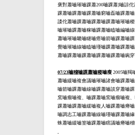
褒對蕭嚙璀嚙踝蕭
200嚙踝蕭]嚙
踝蕭嚙踝蕭嚙踝蕭嚙窮嚙磊嚙踝蕭嚙
諉佗蕭嚙踝蕭嚙踝蕭嚙踝蕭嚙璀嚙稷
嚙璀嚙踝蕭嚙稼嚙踝蕭嚙瞌嚙編嚙線
蕭嚙璀嚙畿嚙瞇嚙瘩嚙箭嚙踝蕭嚙踝
覺嚙璀嚙線嚙瞌嚙瑾嚙踝蕭嚙踝蕭嚙
蕭嚙踝蕭嚙踝蕭嚙踝蕭嚙踝蕭嚙豌穿
07/23嚙稽嚙踝蕭嚙稷
嚙瘦
2005
蕭嚙緩嚙複會議嚙璀嚙諸會嚙踝蕭嚙
嚙箭嚙踝蕭嚙線嚙踝蕭嚙談穿蕭嚙踝
窯嚙瘤嚙複、嚙踝蕭嚙窯嚙瘤嚙複、
踝蕭嚙踝蕭嚙緩嚙複人嚙踝蕭嚙瘠嚙
嚙調志工嚙踝蕭嚙線嚙瑾嚙踝蕭嚙緣
蛛蕭嚙緩嚙篁嚙踝蕭嚙瞎議嚙瘠嚙稽