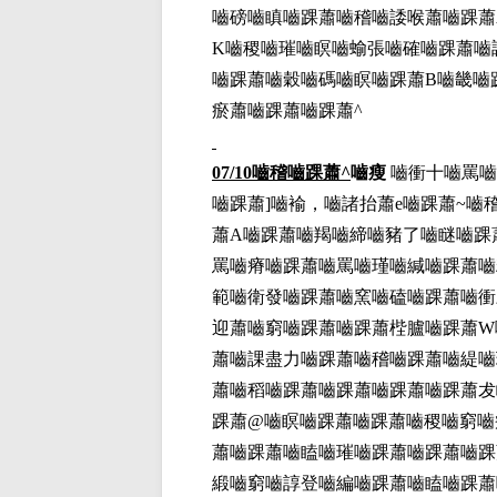
嚙磅嚙瞋嚙踝蕭嚙稽嚙諉喉蕭嚙踝蕭A
K嚙稷嚙璀嚙瞑嚙蝓張嚙確嚙踝蕭嚙
嚙踝蕭嚙穀嚙碼嚙瞑嚙踝蕭B嚙畿嚙
瘀蕭嚙踝蕭嚙踝蕭^
07/10嚙稽嚙踝蕭^
嚙瘦
嚙衝十嚙罵嚙
嚙踝蕭]嚙褕，嚙諸抬蕭e嚙踝蕭~嚙
蕭A嚙踝蕭嚙羯嚙締嚙豬了嚙瞇嚙踝
罵嚙瘠嚙踝蕭嚙罵嚙瑾嚙緘嚙踝蕭嚙
範嚙衛發嚙踝蕭嚙窯嚙磕嚙踝蕭嚙衝
迎蕭嚙窮嚙踝蕭嚙踝蕭梐臚嚙踝蕭W
蕭嚙課盡力嚙踝蕭嚙稽嚙踝蕭嚙緹嚙
蕭嚙稻嚙踝蕭嚙踝蕭嚙踝蕭嚙踝蕭犮
踝蕭@嚙瞑嚙踝蕭嚙踝蕭嚙稷嚙窮嚙
蕭嚙踝蕭嚙瞌嚙璀嚙踝蕭嚙踝蕭嚙踝
緞嚙窮嚙諄登嚙編嚙踝蕭嚙瞌嚙踝蕭