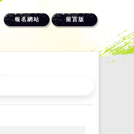
報名網站
留言版