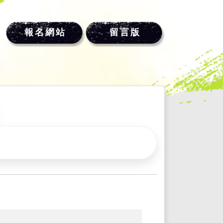
報名網站
留言版