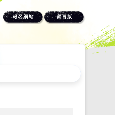
報名網站
留言版