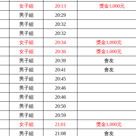
女子組
20:13
獎金1,000元
男子組
20:29
男子組
20:32
男子組
20:32
女子組
20:34
獎金1,000元
女子組
20:36
獎金1,000元
男子組
20:39
會友
男子組
20:41
會友
男子組
20:45
男子組
20:46
男子組
20:46
男子組
20:50
男子組
20:59
女子組
21:01
獎金1,000元
男子組
21:08
會友