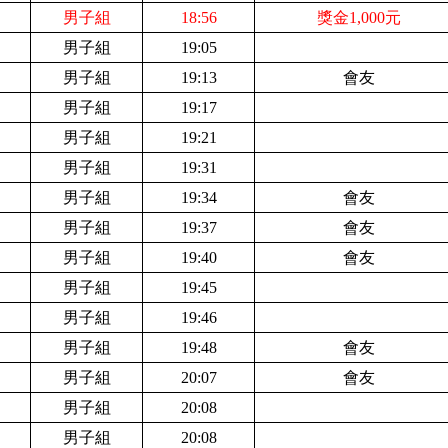
男子組
18:56
獎金1,000元
男子組
19:05
男子組
19:13
會友
男子組
19:17
男子組
19:21
男子組
19:31
男子組
19:34
會友
男子組
19:37
會友
男子組
19:40
會友
男子組
19:45
男子組
19:46
男子組
19:48
會友
男子組
20:07
會友
男子組
20:08
男子組
20:08