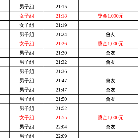
男子組
21:15
女子組
21:18
獎金1,000元
女子組
21:19
男子組
21:24
會友
女子組
21:26
獎金1,000元
男子組
21:30
會友
男子組
21:32
會友
男子組
21:36
男子組
21:47
會友
男子組
21:47
會友
男子組
21:50
會友
男子組
21:52
女子組
21:55
獎金1,000元
男子組
22:04
會友
男子組
22:09