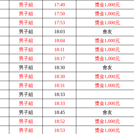
男子組
17:49
獎金1,000元
男子組
17:50
獎金1,000元
男子組
17:53
獎金1,000元
男子組
18:03
會友
男子組
18:04
獎金1,000元
男子組
18:11
獎金1,000元
男子組
18:17
獎金1,000元
男子組
18:30
會友
男子組
18:30
獎金1,000元
男子組
18:31
獎金1,000元
男子組
18:33
男子組
18:33
獎金1,000元
男子組
18:45
會友
男子組
18:52
獎金1,000元
男子組
18:53
獎金1,000元