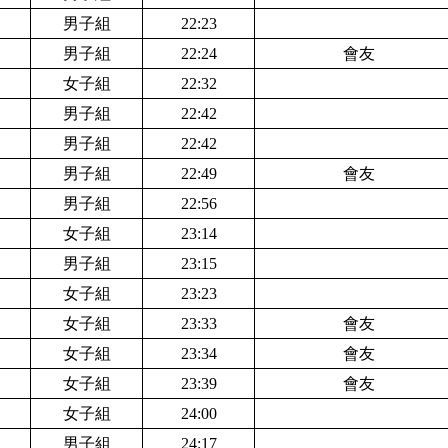
男子組
22:23
男子組
22:24
會友
女子組
22:32
男子組
22:42
男子組
22:42
男子組
22:49
會友
男子組
22:56
女子組
23:14
男子組
23:15
女子組
23:23
女子組
23:33
會友
女子組
23:34
會友
女子組
23:39
會友
女子組
24:00
男子組
24:17