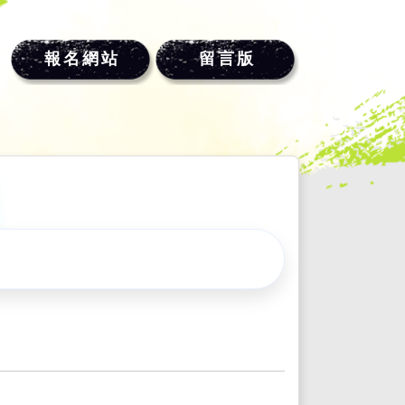
報名網站
留言版