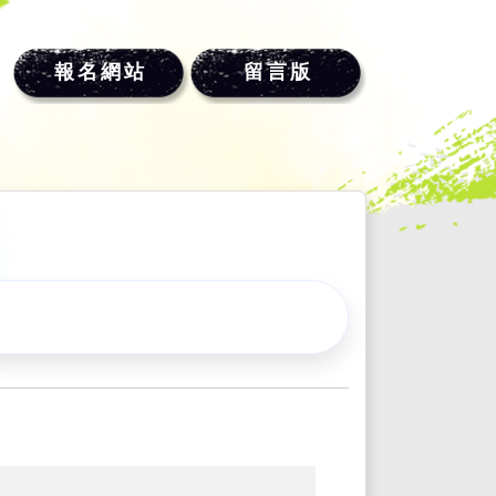
報名網站
留言版