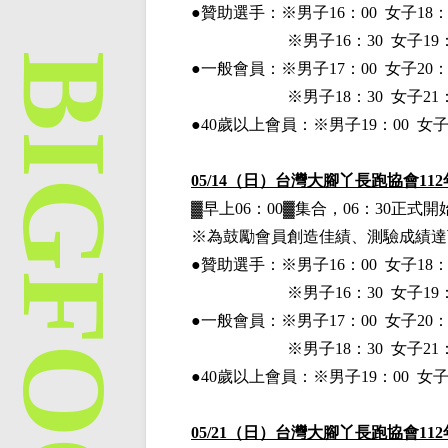
●贊助選手：※
男子16：00 女子18：
※男子16：30 女子19：
●一般會員：
※男子17：00 女子20：
※男子18：30 女子21：
●40歲以上會員：※男子19：00 女
05/14
（日）台灣大腳丫長跑協會112
▓早上06：00▓集合，06：30正
※為鼓勵會員創造佳績、測驗成績達
●贊助選手：※
男子16：00 女子18：
※男子16：30 女子19：
●一般會員：
※男子17：00 女子20：
※男子18：30 女子21：
●40歲以上會員：※男子19：00 女
05/21
（日）台灣大腳丫長跑協會112