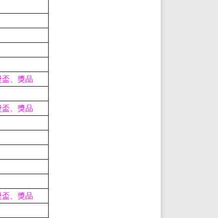
獎盃、獎品
獎盃、獎品
獎盃、獎品