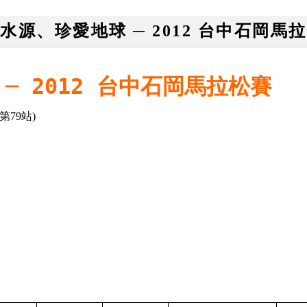
水源、珍愛地球 ─ 2012 台中石岡馬
─ 2012 台中石岡馬拉松賽
第79站)