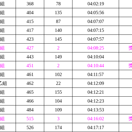
組
368
78
04:02:19
組
404
135
04:05:56
組
415
87
04:07:07
組
417
140
04:07:15
組
423
145
04:07:57
組
427
2
04:08:25
組
443
149
04:10:04
組
451
2
04:10:44
組
461
102
04:11:57
乙組
462
22
04:12:09
組
465
155
04:12:21
組
466
104
04:12:23
組
484
109
04:13:53
組
515
3
04:16:02
組
526
174
04:17:17