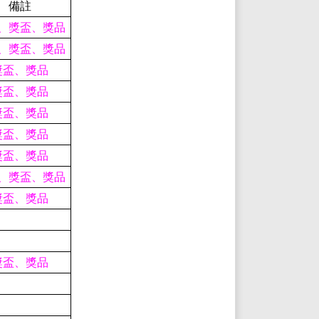
備註
、獎盃、獎品
、獎盃、獎品
獎盃、獎品
獎盃、獎品
獎盃、獎品
獎盃、獎品
獎盃、獎品
、獎盃、獎品
獎盃、獎品
獎盃、獎品