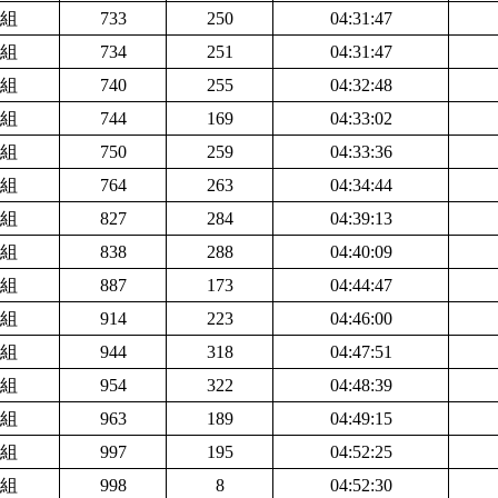
組
733
250
04:31:47
組
734
251
04:31:47
組
740
255
04:32:48
組
744
169
04:33:02
組
750
259
04:33:36
組
764
263
04:34:44
組
827
284
04:39:13
組
838
288
04:40:09
組
887
173
04:44:47
組
914
223
04:46:00
組
944
318
04:47:51
組
954
322
04:48:39
組
963
189
04:49:15
組
997
195
04:52:25
組
998
8
04:52:30