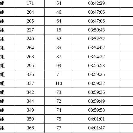
組
171
54
03:42:29
組
204
46
03:47:06
組
205
64
03:47:06
組
227
15
03:50:43
組
249
52
03:52:32
組
264
85
03:54:02
組
268
87
03:54:22
組
295
99
03:56:53
組
336
71
03:59:25
組
337
110
03:59:32
組
342
73
03:59:36
組
344
72
03:59:49
組
349
74
03:59:58
組
359
75
04:01:01
組
366
77
04:01:47