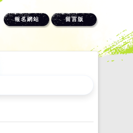
報名網站
留言版