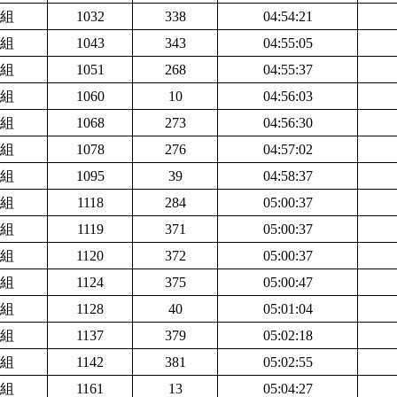
組
1032
338
04:54:21
組
1043
343
04:55:05
組
1051
268
04:55:37
組
1060
10
04:56:03
組
1068
273
04:56:30
組
1078
276
04:57:02
組
1095
39
04:58:37
組
1118
284
05:00:37
組
1119
371
05:00:37
組
1120
372
05:00:37
組
1124
375
05:00:47
組
1128
40
05:01:04
組
1137
379
05:02:18
組
1142
381
05:02:55
組
1161
13
05:04:27