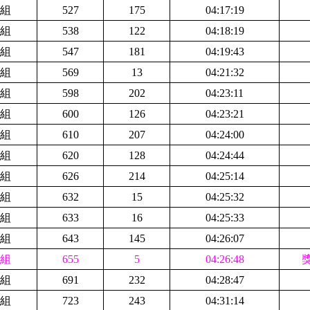
組
527
175
04:17:19
組
538
122
04:18:19
組
547
181
04:19:43
組
569
13
04:21:32
組
598
202
04:23:11
組
600
126
04:23:21
組
610
207
04:24:00
組
620
128
04:24:44
組
626
214
04:25:14
組
632
15
04:25:32
組
633
16
04:25:33
組
643
145
04:26:07
組
655
5
04:26:48
組
691
232
04:28:47
組
723
243
04:31:14