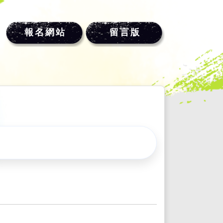
報名網站
留言版