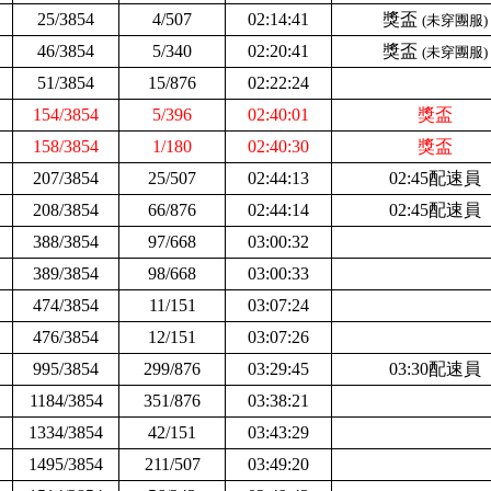
25/3854
4/507
02:14:41
獎盃
(未穿團服)
46/3854
5/340
02:20:41
獎盃
(未穿團服)
51/3854
15/876
02:22:24
154/3854
5/396
02:40:01
獎盃
158/3854
1/180
02:40:30
獎盃
207/3854
25/507
02:44:13
02:45配速員
208/3854
66/876
02:44:14
02:45配速員
388/3854
97/668
03:00:32
389/3854
98/668
03:00:33
474/3854
11/151
03:07:24
476/3854
12/151
03:07:26
995/3854
299/876
03:29:45
03:30配速員
1184/3854
351/876
03:38:21
1334/3854
42/151
03:43:29
1495/3854
211/507
03:49:20