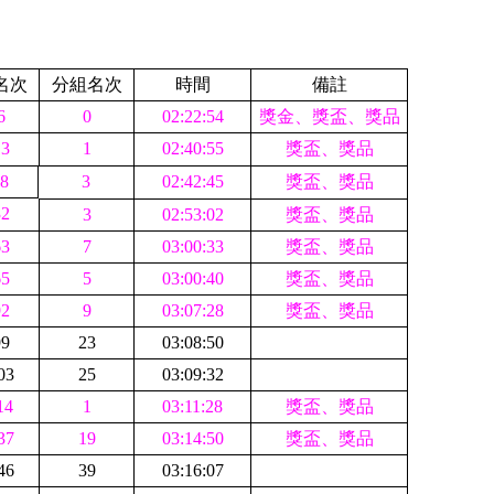
名次
分組名次
時間
備註
6
0
02:22:54
獎金、獎盃、獎品
13
1
02:40:55
獎盃、獎品
8
3
02:42:45
獎盃、獎品
32
3
02:53:02
獎盃、獎品
63
7
03:00:33
獎盃、獎品
65
5
03:00:40
獎盃、獎品
92
9
03:07:28
獎盃、獎品
99
23
03:08:50
03
25
03:09:32
14
1
03:11:28
獎盃、獎品
37
19
03:14:50
獎盃、獎品
46
39
03:16:07