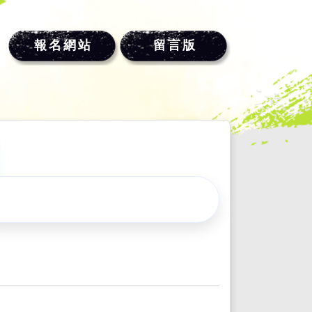
報名網站
留言版