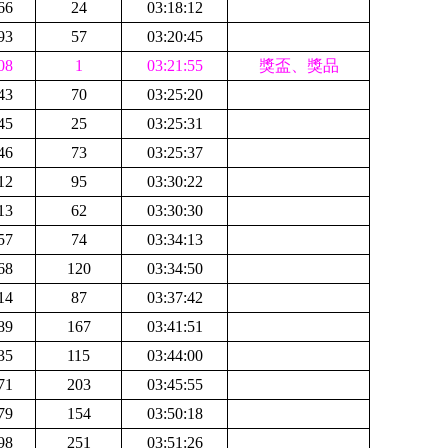
66
24
03:18:12
93
57
03:20:45
08
1
03:21:55
獎盃、獎品
43
70
03:25:20
45
25
03:25:31
46
73
03:25:37
12
95
03:30:22
13
62
03:30:30
57
74
03:34:13
68
120
03:34:50
14
87
03:37:42
89
167
03:41:51
35
115
03:44:00
71
203
03:45:55
79
154
03:50:18
98
251
03:51:26