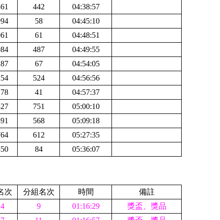
861
442
04:38:57
994
58
04:45:10
061
61
04:48:51
084
487
04:49:55
187
67
04:54:05
254
524
04:56:56
278
41
04:57:37
327
751
05:00:10
491
568
05:09:18
764
612
05:27:35
850
84
05:36:07
名次
分組名次
時間
備註
24
9
01:16:29
獎盃、獎品