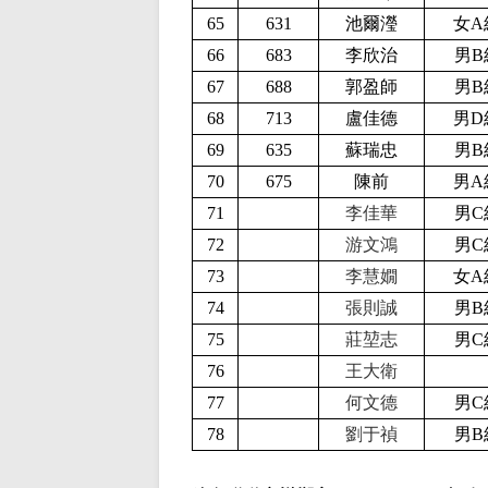
65
631
池爾瀅
女A
66
683
李欣治
男B
67
688
郭盈師
男B
68
713
盧佳德
男D
69
635
蘇瑞忠
男B
70
675
陳前
男A
71
李佳華
男C
72
游文鴻
男C
73
李慧嫺
女A
74
張則誠
男B
75
莊堃志
男C
76
王大衛
77
何文德
男C
78
劉于禎
男B