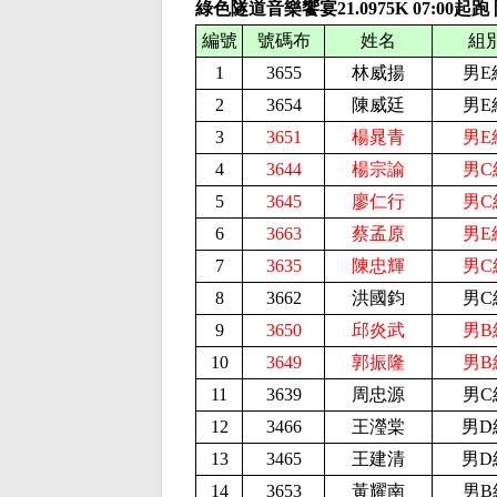
綠色隧道音樂饗宴21.0975K
0
7
:
0
0起跑
編號
號碼布
姓名
組
1
3655
林威揚
男E
2
3654
陳威廷
男E
3
3651
楊晁青
男E
4
3644
楊宗諭
男C
5
3645
廖仁行
男C
6
3663
蔡孟原
男E
7
3635
陳忠輝
男C
8
3662
洪國鈞
男C
9
3650
邱炎武
男B
10
3649
郭振隆
男B
11
3639
周忠源
男C
12
3466
王瀅棠
男D
13
3465
王建清
男D
14
3653
黃耀南
男B