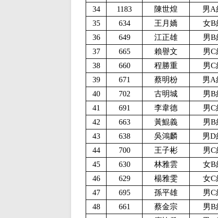
34
1183
陳世煌
男A
35
634
王月嬌
女B
36
649
江正雄
男B
37
665
賴譽文
男C
38
660
程勝重
男C
39
671
蔡明枌
男A
40
702
古明城
男B
41
691
李韋德
男C
42
663
黃鯤義
男B
43
638
吳鴻麟
男D
44
700
王子彬
男C
45
630
林雅雲
女B
46
629
楊雅雯
女C
47
695
孫平雄
男C
48
661
蔡金宗
男B