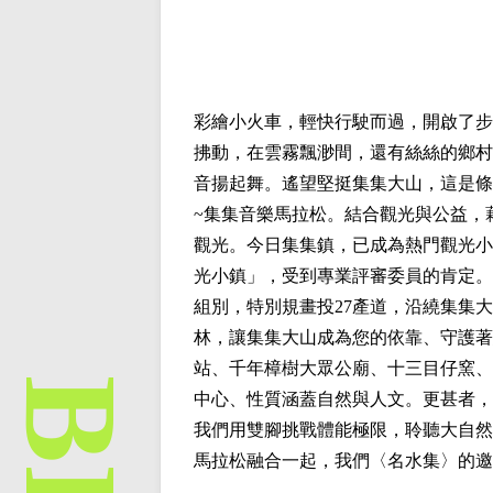
彩繪小火車，輕快行駛而過，開啟了步
拂動，在雲霧飄渺間，還有絲絲的鄉村
音揚起舞。遙望堅挺集集大山，這是條
~集集音樂馬拉松。結合觀光與公益，
觀光。今日集集鎮，已成為熱門觀光小
光小鎮」，受到專業評審委員的肯定。
組別，特別規畫投27產道，沿繞集集
林，讓集集大山成為您的依靠、守護著
站、千年樟樹大眾公廟、十三目仔窯、
中心、性質涵蓋自然與人文。更甚者，
我們用雙腳挑戰體能極限，聆聽大自然
馬拉松融合一起，我們〈名水集〉的邀