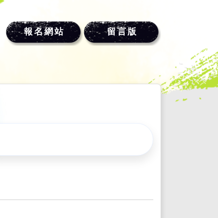
報名網站
留言版