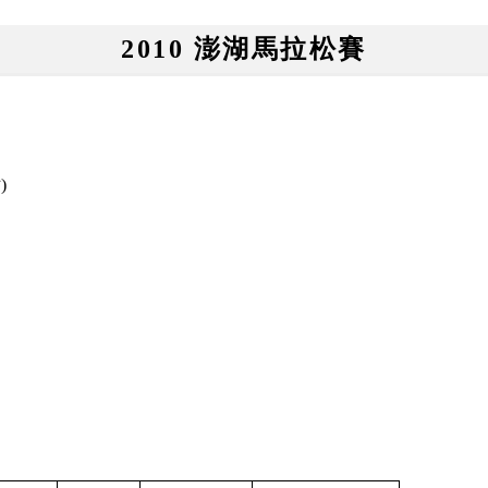
2010 澎湖馬拉松賽
)