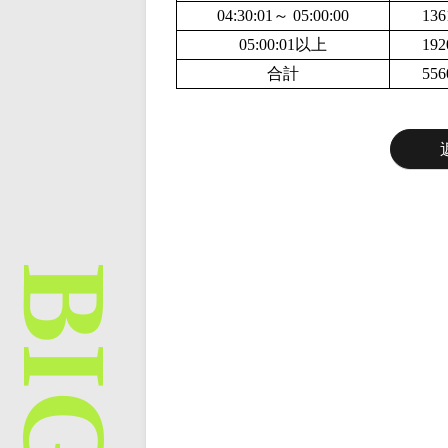
04:30:01～ 05:00:00
136
05:00:01以上
192
合計
556