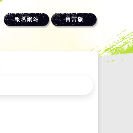
報名網站
留言版