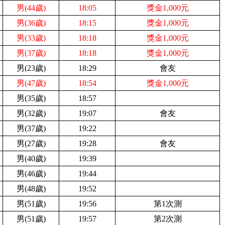
男(44歲)
18:05
獎金1,000元
男(36歲)
18:15
獎金1,000元
男(33歲)
18:18
獎金1,000元
男(37歲)
18:18
獎金1,000元
男(
23歲)
18:29
會友
男(47歲)
18:54
獎金1,000元
男(35歲)
18:57
男(
32歲)
1
9:07
會友
男(
37歲)
1
9:22
男(
27歲)
1
9:28
會友
男(
40歲)
1
9:39
男(
46歲)
1
9:44
男(
48歲)
1
9:52
男(
51歲)
1
9:56
第1次測
男(
51歲)
1
9:57
第2次測