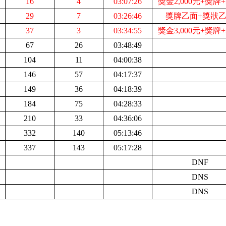
16
4
03:07:26
獎金2,000元+獎牌
29
7
03:26:46
獎牌乙面+獎狀
37
3
03:34:55
獎金3,000元+獎牌
67
26
03:48:49
104
11
04:00:38
146
57
04:17:37
149
36
04:18:39
184
75
04:28:33
210
33
04:36:06
332
140
05:13:46
337
143
05:17:28
D
NF
D
NS
D
NS