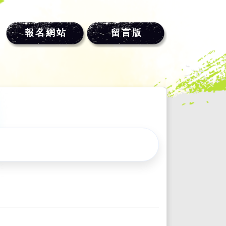
報名網站
留言版