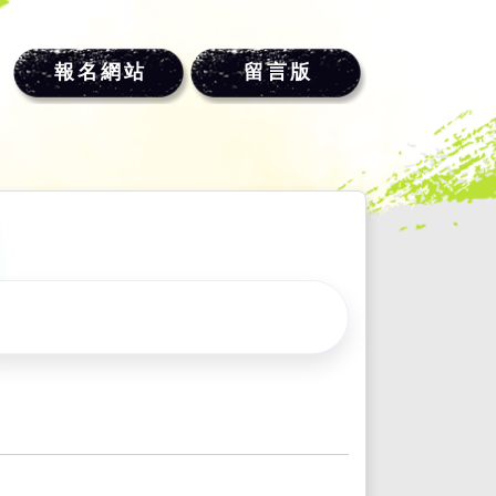
報名網站
留言版