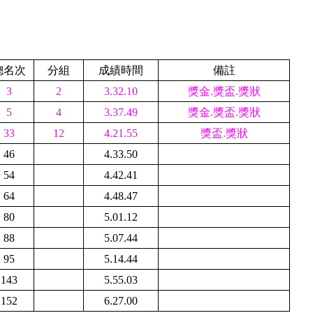
總名次
分組
成績時間
備註
3
2
3.32.10
獎金.獎盃.獎狀
5
4
3.37.49
獎金.獎盃.獎狀
33
12
4.21.55
獎盃.獎狀
46
4.33.50
54
4.42.41
64
4.48.47
80
5.01.12
88
5.07.44
95
5.14.44
143
5.55.03
152
6.27.00