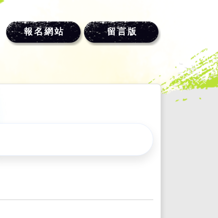
報名網站
留言版