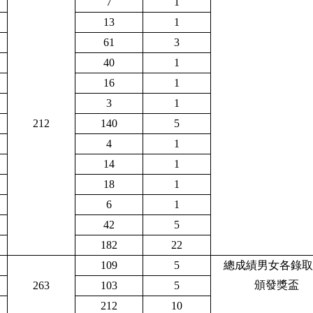
7
1
13
1
61
3
40
1
16
1
3
1
212
140
5
4
1
14
1
18
1
6
1
42
5
182
22
109
5
總成績男女各錄取
頒發獎盃
263
103
5
212
10