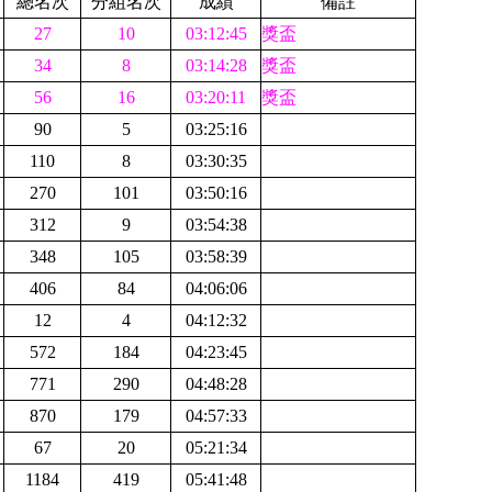
總名次
分組名次
成績
備註
27
10
03:12:45
獎盃
34
8
03:14:28
獎盃
56
16
03:20:11
獎盃
90
5
03:25:16
110
8
03:30:35
270
101
03:50:16
312
9
03:54:38
348
105
03:58:39
406
84
04:06:06
12
4
04:12:32
572
184
04:23:45
771
290
04:48:28
870
179
04:57:33
67
20
05:21:34
1184
419
05:41:48