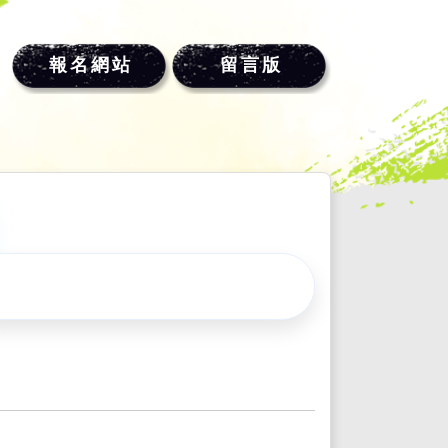
報名網站
留言版