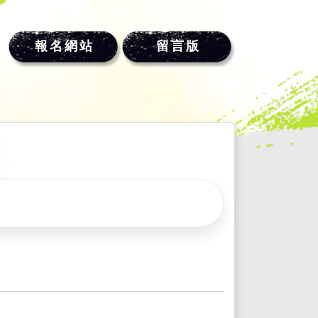
報名網站
留言版