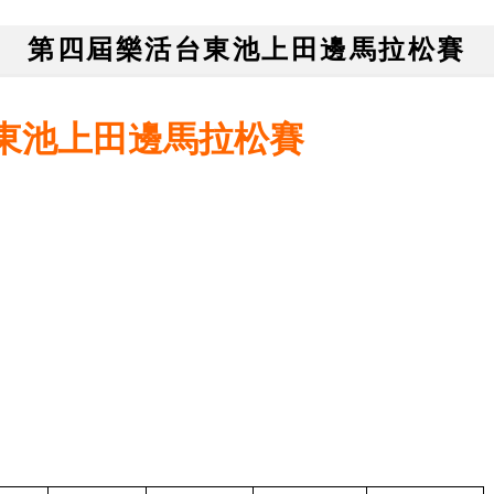
第四屆樂活台東池上田邊馬拉松賽
台東池上田邊馬拉松賽