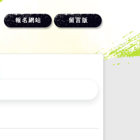
報名網站
留言版