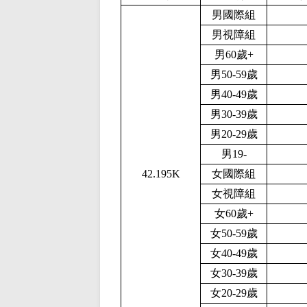
男國際組
男視障組
男60歲+
男50-59歲
男40-49歲
男30-39歲
男20-29歲
男1
9-
42.195K
女國際組
女視障組
女60歲+
女50-59歲
女40-49歲
女30-39歲
女20-29歲