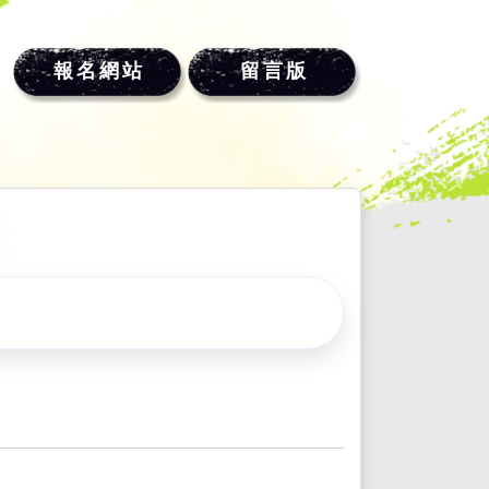
報名網站
留言版