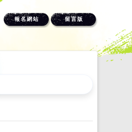
報名網站
留言版