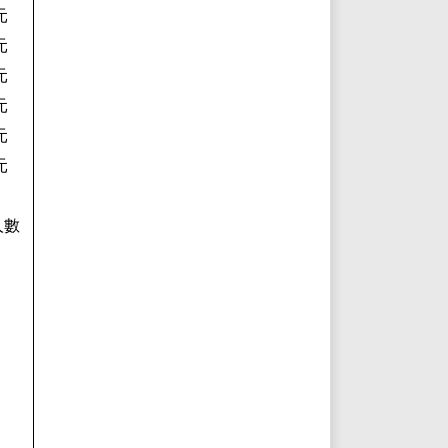
元
元
元
元
元
元
人數