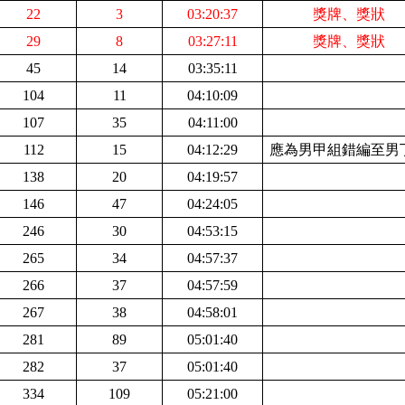
22
3
03:20:37
獎牌、獎狀
29
8
03:27:11
獎牌、獎狀
45
14
03:35:11
104
11
04:10:09
107
35
04:11:00
112
15
04:12:29
應為男甲組錯編至男
138
20
04:19:57
146
47
04:24:05
246
30
04:53:15
265
34
04:57:37
266
37
04:57:59
267
38
04:58:01
281
89
05:01:40
282
37
05:01:40
334
109
05:21:00