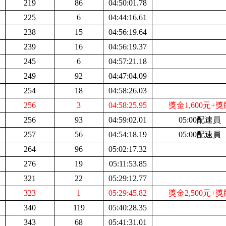
219
86
04:50:01.78
225
6
04:44:16.61
238
15
04:56:19.64
239
16
04:56:19.37
245
6
04:57:21.18
249
92
04:47:04.09
254
18
04:58:26.03
256
3
04:58:25.95
獎金1,600元+獎
256
93
04:59:02.01
0
5:00配速員
257
56
04:54:18.19
0
5:00配速員
264
96
05:02:17.32
276
19
05:11:53.85
321
22
05:29:12.77
323
1
05:29:45.82
獎金2,500元+獎
340
119
05:40:28.35
343
68
05:41:31.01