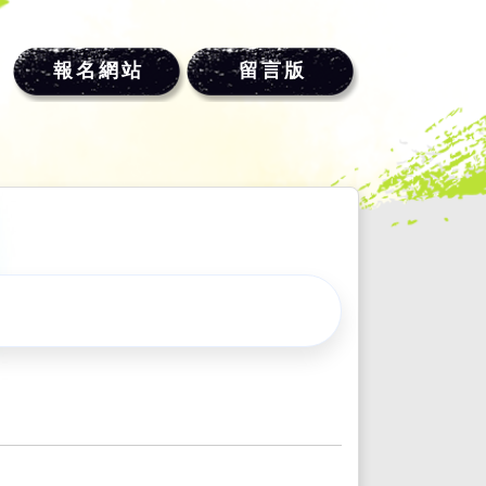
報名網站
留言版