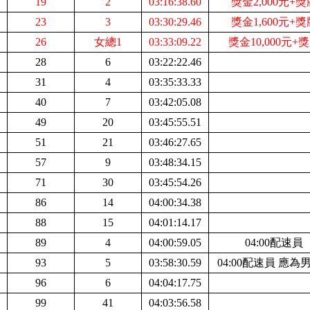
19
2
03:16:38.60
獎金2,000元+獎
23
3
03:30:29.46
獎金1,600元+獎
26
女總1
03:33:09.22
獎金10,000元+
28
6
03:22:22.46
31
4
03:35:33.33
40
7
03:42:05.08
49
20
03:45:55.51
51
21
03:46:27.65
57
9
03:48:34.15
71
30
03:45:54.26
86
14
04:00:34.38
88
15
04:01:14.17
89
4
04:00:59.05
0
4:00配速員
93
5
03:58:30.59
0
4:00配速員 應為
96
6
04:04:17.75
99
41
04:03:56.58