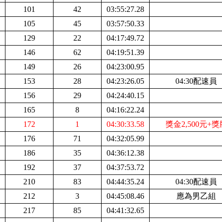
101
42
03:55:27.28
105
45
03:57:50.33
129
22
04:17:49.72
146
62
04:19:51.39
149
26
04:23:00.95
153
28
04:23:26.05
0
4:30配速員
156
29
04:24:40.15
165
8
04:16:22.24
172
1
04:30:33.58
獎金2,500元+獎
176
71
04:32:05.99
186
35
04:36:12.38
192
37
04:37:53.72
210
83
04:44:35.24
0
4:30配速員
212
3
04:45:08.46
應為男乙組
217
85
04:41:32.65