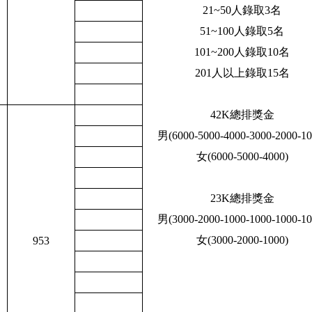
21~50人錄取3名
51~100人錄取5名
101~200人錄取10名
201人以上錄取15名
42K總排獎金
男(
6000-5000-4000-3000-2000-10
女(6000-5000-4000
)
23K總排獎金
男(3000-2000-1000-1000-1000-10
女(3000-2000-1000)
953