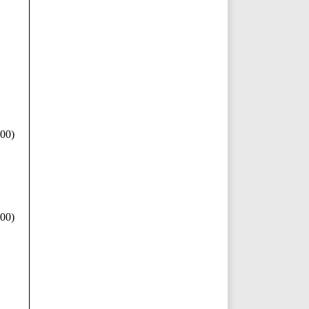
00)
00)