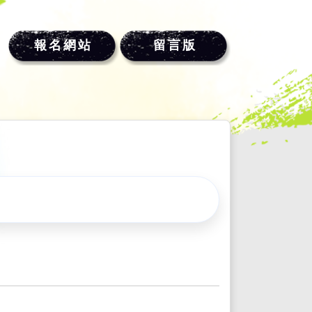
報名網站
留言版