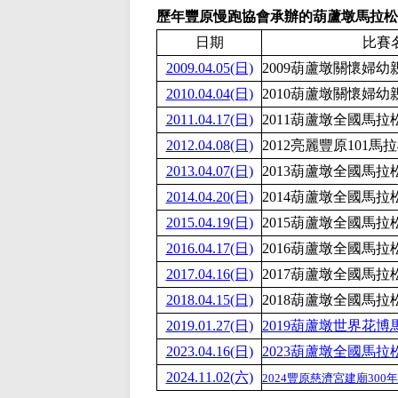
歷年豐原慢跑協會承辦的葫蘆墩馬拉松
日期
比賽
2009.04.05(日)
2009葫蘆墩關懷婦
2010.04.04(日)
2010葫蘆墩關懷婦
2011.04.17(日)
2011葫蘆墩全國馬拉
2012.04.08(日)
2012亮麗豐原101馬
2013.04.07(日)
2013葫蘆墩全國馬拉
2014.04.20(日)
2014葫蘆墩全國馬拉
2015.04.19(日)
2015葫蘆墩全國馬拉
2016.04.17(日)
2016葫蘆墩全國馬拉
2017.04.16(日)
2017葫蘆墩全國馬拉
2018.04.15(日)
2018葫蘆墩全國馬拉
2019.01.27(日)
2019葫蘆墩世界花博
2023.04.16(日)
2023葫蘆墩全國馬拉
2024.11.02(六)
2024豐原慈濟宮建廟30