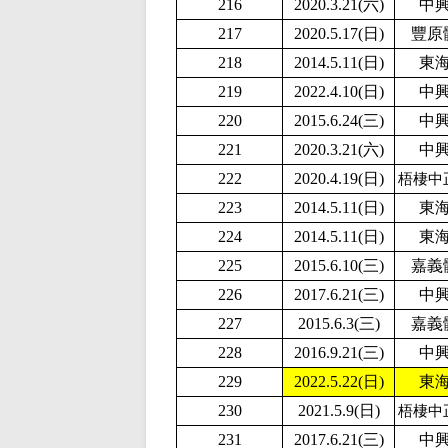
216
2020.3.21(六)
中
217
2020.5.17(日)
豐原
218
2014.5.11(日)
東
219
2
022.4.10(日)
中
220
2015.6.24(三)
中
221
2020.3.21(六)
中
222
2020.4.19(日)
梧棲中
223
2014.5.11(日)
東
224
2014.5.11(日)
東
225
2015.6.10(三)
嘉義
226
2017.6.21(三)
中
227
2015.6.3(三)
嘉義
228
2016.9.21(三)
中
229
2
022.5.22(日)
東
230
2
021.5.9(日)
梧棲中
231
2017.6.21(三)
中