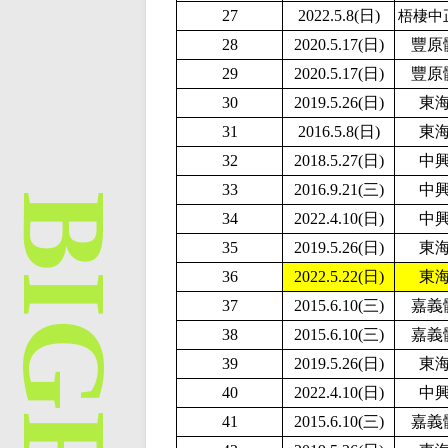
27
2
022.5.8(日)
梧棲中
28
2020.5.17(日)
豐原
29
2020.5.17(日)
豐原
30
2019.5.26(日)
東
31
2016.5.8(日)
東
32
2018.5.27(日)
中
33
2016.9.21(三)
中
34
2
022.4.10(日)
中
35
2019.5.26(日)
東
36
2
022.5.22(日)
東
37
2015.6.10(三)
嘉義
38
2015.6.10(三)
嘉義
39
2019.5.26(日)
東
40
2
022.4.10(日)
中
41
2015.6.10(三)
嘉義