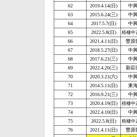
62
2019.4.14(日)
中
63
2015.6.24(三)
中
64
2017.5.7(日)
中
65
2022.5.8(日)
梧棲中
66
2021.4.11(日)
豐原
67
2018.5.27(日)
中
68
2017.6.21(三)
中
69
2022.4.20(三)
新莊
70
2020.3.21(六)
中
71
2014.5.11(日)
東
72
2016.9.21(三)
中
73
2020.4.19(日)
梧棲中
74
2
022.4.10(日)
中
75
2
022.5.8(日)
梧棲中
76
2021.4.11(日)
豐原