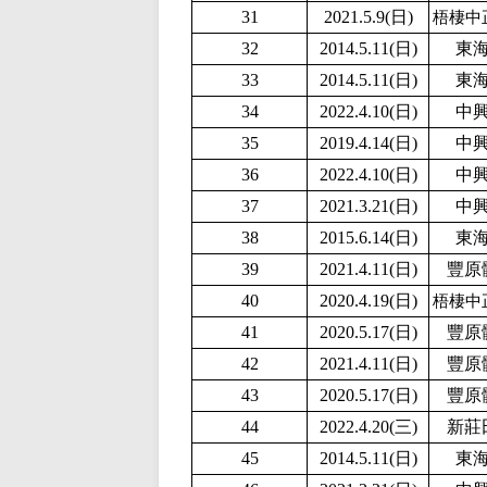
31
2
021.5.9(日)
梧棲中
32
2014.5.11(日)
東
33
2014.5.11(日)
東
34
2
022.4.10(日)
中
35
2019.4.14(日)
中
36
2
022.4.10(日)
中
37
2021.3.21(日)
中
38
2015.6.14(日)
東
39
2021.4.11(日)
豐原
40
2020.4.19(日)
梧棲中
41
2020.5.17(日)
豐原
42
2021.4.11(日)
豐原
43
2020.5.17(日)
豐原
44
2022.4.20(三)
新莊
45
2014.5.11(日)
東