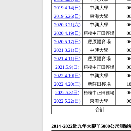
2019.4.14(日)
中興大學
06
2019.5.26(日)
東海大學
06
2020.3.21(六)
中興大學
06
2020.4.19(日)
06
梧棲中正田徑場
2020.5.17(日)
豐原體育場
06
2021.3.21(日)
中興大學
06
2021.4.11(日)
豐原體育場
06
2021.5.9(日)
06
梧棲中正田徑場
2022.4.10(日)
中興大學
06
2022.4.20(三)
新莊田徑場
18
2022.5.8(日)
06
梧棲中正田徑場
2022.5.22(日)
東海大學
06
合計
2014~2022近九年大腳丫5000公尺測