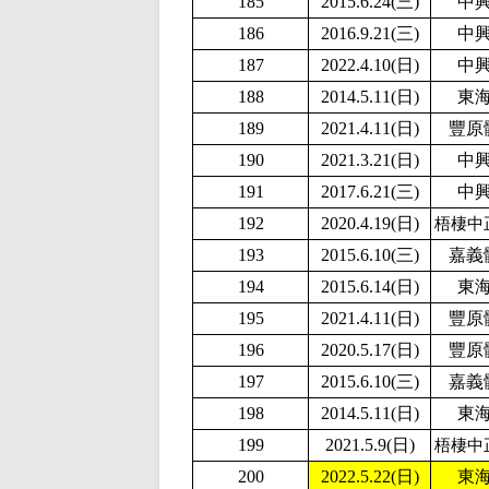
185
2015.6.24(三)
中
186
2016.9.21(三)
中
187
2
022.4.10(日)
中
188
2014.5.11(日)
東
189
2021.4.11(日)
豐原
190
2021.3.21(日)
中
191
2017.6.21(三)
中
192
2020.4.19(日)
梧棲中
193
2015.6.10(三)
嘉義
194
2015.6.14(日)
東
195
2021.4.11(日)
豐原
196
2020.5.17(日)
豐原
197
2015.6.10(三)
嘉義
198
2014.5.11(日)
東
199
2
021.5.9(日)
梧棲中
200
2
022.5.22(日)
東