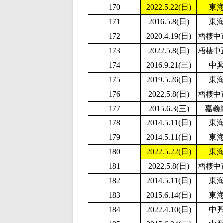
170
2
022.5.22(日)
東
171
2016.5.8(日)
東
172
2020.4.19(日)
梧棲中
173
2
022.5.8(日)
梧棲中
174
2016.9.21(三)
中
175
2019.5.26(日)
東
176
2
022.5.8(日)
梧棲中
177
2015.6.3(三)
嘉義
178
2014.5.11(日)
東
179
2014.5.11(日)
東
180
2
022.5.22(日)
東
181
2
022.5.8(日)
梧棲中
182
2014.5.11(日)
東
183
2015.6.14(日)
東
184
2
022.4.10(日)
中