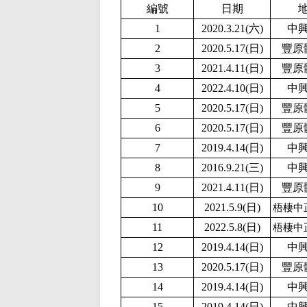
編號
日期
1
2020.3.21(六)
中
2
2020.5.17(日)
豐原
3
2021.4.11(日)
豐原
4
2
022.4.10(日)
中
5
2020.5.17(日)
豐原
6
2020.5.17(日)
豐原
7
2019.4.14(日)
中
8
2016.9.21(三)
中
9
2021.4.11(日)
豐原
10
2
021.5.9(日)
梧棲中
11
2022.5.8(日)
梧棲中
12
2019.4.14(日)
中
13
2020.5.17(日)
豐原
14
2019.4.14(日)
中
15
2019.4.14(日)
中