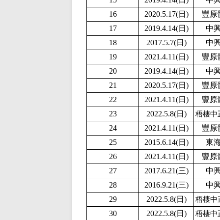
16
2020.5.17(日)
豐原
17
2019.4.14(日)
中
18
2017.5.7(日)
中
19
2021.4.11(日)
豐原
20
2019.4.14(日)
中
21
2020.5.17(日)
豐原
22
2021.4.11(日)
豐原
23
2022.5.8(日)
梧棲中
24
2021.4.11(日)
豐原
25
2015.6.14(日)
東
26
2021.4.11(日)
豐原
27
2017.6.21(三)
中
28
2016.9.21(三)
中
29
2022.5.8(日)
梧棲中
30
2022.5.8(日)
梧棲中