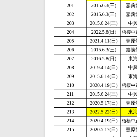
201
2015.6.3(三)
嘉義
202
2015.6.3(三)
嘉義
203
2015.6.24(三)
中
204
2
022.5.8(日)
梧棲中
205
2021.4.11(日)
豐原
206
2015.6.3(三)
嘉義
207
2016.5.8(日)
東
208
2019.4.14(日)
中
209
2015.6.14(日)
東
210
2020.4.19(日)
梧棲中
211
2015.6.24(三)
中
212
2020.5.17(日)
豐原
213
2
022.5.22(日)
東
214
2020.4.19(日)
梧棲中
215
2020.5.17(日)
豐原