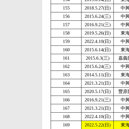
155
2018.5.27(日)
中
156
2015.6.24(三)
中
157
2016.9.21(三)
中
158
2019.5.26(日)
東
159
2
022.4.10(日)
中
160
2015.6.14(日)
東
161
2015.6.3(三)
嘉義
162
2015.6.24(三)
中
163
2014.5.11(日)
東
164
2021.3.21(日)
中
165
2020.5.17(日)
豐原
166
2016.9.21(三)
中
167
2021.3.21(日)
中
168
2
022.4.10(日)
中
169
2
022.5.22(日)
東