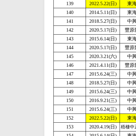
139
2
022.5.22(日)
東
140
2014.5.11(日)
東
141
2018.5.27(日)
中
142
2020.5.17(日)
豐原
143
2015.6.14(日)
東
144
2020.5.17(日)
豐原
145
2020.3.21(六)
中
146
2021.4.11(日)
豐原
147
2015.6.24(三)
中
148
2018.5.27(日)
中
149
2015.6.24(三)
中
150
2016.9.21(三)
中
151
2015.6.24(三)
中
152
2
022.5.22(日)
東
153
2020.4.19(日)
梧棲中
154
2015.6.14(日)
東