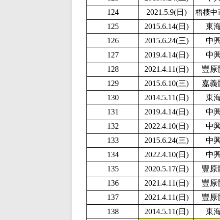
124
2
021.5.9(日)
梧棲中
125
2015.6.14(日)
東
126
2015.6.24(三)
中
127
2019.4.14(日)
中
128
2021.4.11(日)
豐原
129
2015.6.10(三)
嘉義
130
2014.5.11(日)
東
131
2019.4.14(日)
中
132
2
022.4.10(日)
中
133
2015.6.24(三)
中
134
2
022.4.10(日)
中
135
2020.5.17(日)
豐原
136
2021.4.11(日)
豐原
137
2021.4.11(日)
豐原
138
2014.5.11(日)
東