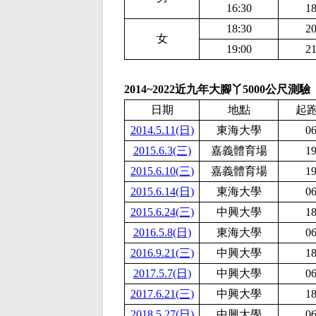
16:30
18
18:30
20
女
19:00
21
2014~2022近九年大腳丫5000公尺測驗
日期
地點
起
2014.5.11(日)
東海大學
06
2015.6.3(三)
嘉義體育場
19
2015.6.10(三)
嘉義體育場
19
2015.6.14(日)
東海大學
06
2015.6.24(三)
中興大學
18
2016.5.8(日)
東海大學
06
2016.9.21(三)
中興大學
18
2017.5.7(日)
中興大學
06
2017.6.21(三)
中興大學
18
2018.5.27(日)
中興大學
06