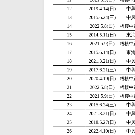
梧棲中
12
2019.4.14(日)
中
13
2015.6.24(三)
中
14
2
022.5.8(日)
梧棲中
15
2014.5.11(日)
東
16
2
021.5.9(日)
梧棲中
17
2015.6.14(日)
東
18
2021.3.21(日)
中
19
2017.6.21(三)
中
20
2020.4.19(日)
梧棲中
21
2
022.5.8(日)
梧棲中
22
2
021.5.9(日)
梧棲中
23
2015.6.24(三)
中
24
2021.3.21(日)
中
25
2018.5.27(日)
中
26
2
022.4.10(日)
中