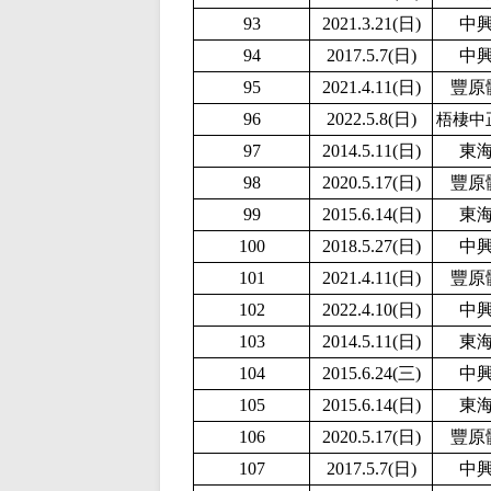
93
2021.3.21(日)
中
94
2017.5.7(日)
中
95
2021.4.11(日)
豐原
96
2
022.5.8(日)
梧棲中
97
2014.5.11(日)
東
98
2020.5.17(日)
豐原
99
2015.6.14(日)
東
100
2018.5.27(日)
中
101
2021.4.11(日)
豐原
102
2
022.4.10(日)
中
103
2014.5.11(日)
東
104
2015.6.24(三)
中
105
2015.6.14(日)
東
106
2020.5.17(日)
豐原
107
2017.5.7(日)
中