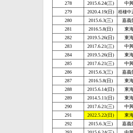
278
2015.6.24(三)
中
279
2020.4.19(日)
梧棲中
280
2015.6.3(三)
嘉義
281
2016.5.8(日)
東
282
2019.5.26(日)
東
283
2017.6.21(三)
中
284
2019.5.26(日)
東
285
2017.6.21(三)
中
286
2015.6.3(三)
嘉義
287
2016.5.8(日)
東
288
2015.6.14(日)
東
289
2014.5.11(日)
東
290
2017.6.21(三)
中
291
2
022.5.22(日)
東
292
2015.6.3(三)
嘉義
293
2015.6.24(三)
中