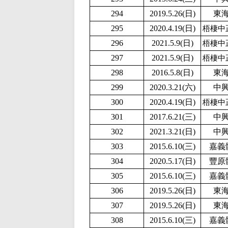
294
2019.5.26(日)
東
295
2020.4.19(日)
梧棲中
296
2
021.5.9(日)
梧棲中
297
2
021.5.9(日)
梧棲中
298
2016.5.8(日)
東
299
2020.3.21(六)
中
300
2020.4.19(日)
梧棲中
301
2017.6.21(三)
中
302
2021.3.21(日)
中
303
2015.6.10(三)
嘉義
304
2020.5.17(日)
豐原
305
2015.6.10(三)
嘉義
306
2019.5.26(日)
東
307
2019.5.26(日)
東
308
2015.6.10(三)
嘉義