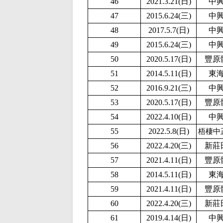
46
2021.3.21(日)
中
47
2015.6.24(三)
中
48
2017.5.7(日)
中
49
2015.6.24(三)
中
50
2020.5.17(日)
豐原
51
2014.5.11(日)
東
52
2016.9.21(三)
中
53
2020.5.17(日)
豐原
54
2
022.4.10(日)
中
55
2022.5.8(日)
梧棲中
56
2022.4.20(三)
新莊
57
2021.4.11(日)
豐原
58
2014.5.11(日)
東
59
2021.4.11(日)
豐原
60
2022.4.20(三)
新莊
61
2019.4.14(日)
中