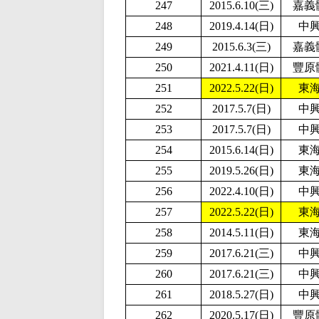
247
2015.6.10(三)
嘉義
248
2019.4.14(日)
中
249
2015.6.3(三)
嘉義
250
2021.4.11(日)
豐原
251
2
022.5.22(日)
東
252
2017.5.7(日)
中
253
2017.5.7(日)
中
254
2015.6.14(日)
東
255
2019.5.26(日)
東
256
2
022.4.10(日)
中
257
2
022.5.22(日)
東
258
2014.5.11(日)
東
259
2017.6.21(三)
中
260
2017.6.21(三)
中
261
2018.5.27(日)
中
262
2020.5.17(日)
豐原