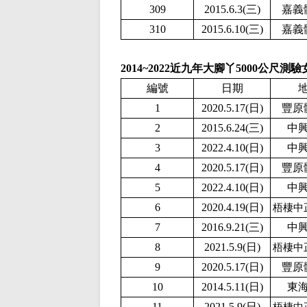
309
2015.6.3(三)
嘉義
310
2015.6.10(三)
嘉義
2014~2022近九年大腳丫5000公尺測
編號
日期
1
2020.5.17(日)
豐原
2
2015.6.24(三)
中
3
2
022.4.10(日)
中
4
2020.5.17(日)
豐原
5
2
022.4.10(日)
中
6
2020.4.19(日)
梧棲中
7
2016.9.21(三)
中
8
2
021.5.9(日)
梧棲中
9
2020.5.17(日)
豐原
10
2014.5.11(日)
東
11
2
021.5.9(日)