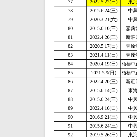
77
2
022.5.22(日)
東
78
2015.6.24(三)
中
79
2020.3.21(六)
中
80
2015.6.10(三)
嘉義
81
2022.4.20(三)
新莊
82
2020.5.17(日)
豐原
83
2021.4.11(日)
豐原
84
2020.4.19(日)
梧棲中
85
2
021.5.9(日)
梧棲中
86
2022.4.20(三)
新莊
87
2015.6.14(日)
東
88
2015.6.24(三)
中
89
2
022.4.10(日)
中
90
2016.9.21(三)
中
91
2015.6.24(三)
中
92
2019.5.26(日)
東