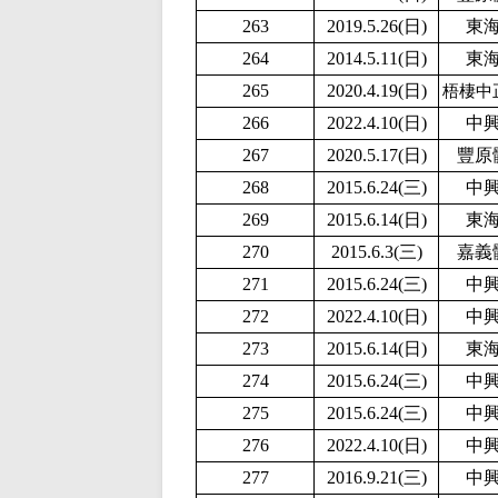
263
2019.5.26(日)
東
264
2014.5.11(日)
東
265
2020.4.19(日)
梧棲中
266
2
022.4.10(日)
中
267
2020.5.17(日)
豐原
268
2015.6.24(三)
中
269
2015.6.14(日)
東
270
2015.6.3(三)
嘉義
271
2015.6.24(三)
中
272
2
022.4.10(日)
中
273
2015.6.14(日)
東
274
2015.6.24(三)
中
275
2015.6.24(三)
中
276
2
022.4.10(日)
中
277
2016.9.21(三)
中