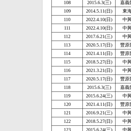
108
2015.6.3(三)
嘉義
109
2014.5.11(日)
東
110
2
022.4.10(日)
中
111
2
022.4.10(日)
中
112
2017.6.21(三)
中
113
2020.5.17(日)
豐原
114
2021.4.11(日)
豐原
115
2018.5.27(日)
中
116
2021.3.21(日)
中
117
2020.5.17(日)
豐原
118
2015.6.3(三)
嘉義
119
2015.6.24(三)
中
120
2021.4.11(日)
豐原
121
2016.9.21(三)
中
122
2018.5.27(日)
中
123
2015.6.24(三)
中