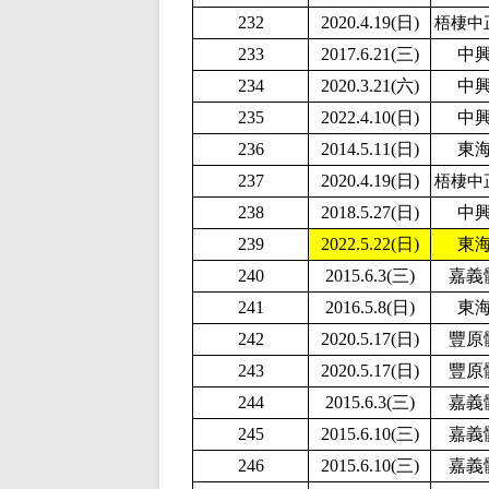
232
2020.4.19(日)
梧棲中
233
2017.6.21(三)
中
234
2020.3.21(六)
中
235
2
022.4.10(日)
中
236
2014.5.11(日)
東
237
2020.4.19(日)
梧棲中
238
2018.5.27(日)
中
239
2
022.5.22(日)
東
240
2015.6.3(三)
嘉義
241
2016.5.8(日)
東
242
2020.5.17(日)
豐原
243
2020.5.17(日)
豐原
244
2015.6.3(三)
嘉義
245
2015.6.10(三)
嘉義
246
2015.6.10(三)
嘉義