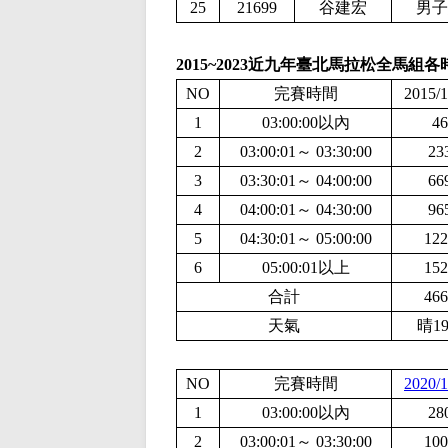
25
21699
谷建宏
男子
2015~2023近九年臺北馬拉松全馬組
NO
完賽時間
2015/1
1
03:00:00以內
46
2
03:00:01～ 03:30:00
23
3
03:30:01～ 04:00:00
66
4
04:00:01～ 04:30:00
96
5
04:30:01～ 05:00:00
122
6
05:00:01以上
152
合計
466
天氣
晴1
NO
完賽時間
2020/1
1
03:00:00以內
28
2
03:00:01～ 03:30:00
100