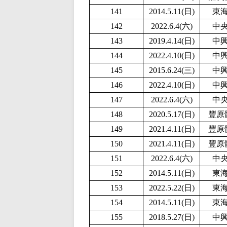
141
2014.5.11(日)
東
142
2022.6.4(六)
中
143
2019.4.14(日)
中
144
2
022.4.10(日)
中
145
2015.6.24(三)
中
146
2
022.4.10(日)
中
147
2022.6.4(六)
中
148
2020.5.17(日)
豐原
149
2021.4.11(日)
豐原
150
2021.4.11(日)
豐原
151
2022.6.4(六)
中
152
2014.5.11(日)
東
153
2
022.5.22(日)
東
154
2014.5.11(日)
東
155
2018.5.27(日)
中