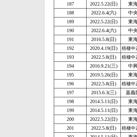
187
2
022.5.22(日)
東
188
2022.6.4(六)
中
189
2
022.5.22(日)
東
190
2022.6.4(六)
中
191
2016.5.8(日)
東
192
2020.4.19(日)
梧棲中
193
2
022.5.8(日)
梧棲中
194
2016.9.21(三)
中
195
2019.5.26(日)
東
196
2
022.5.8(日)
梧棲中
197
2015.6.3(三)
嘉義
198
2014.5.11(日)
東
199
2014.5.11(日)
東
200
2
022.5.22(日)
東
201
2
022.5.8(日)
梧棲中
202
2014.5.11(日)
東