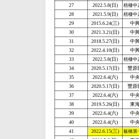
27
2
022.5.8(日)
梧棲中
28
2
021.5.9(日)
梧棲中
29
2015.6.24(三)
中
30
2021.3.21(日)
中
31
2018.5.27(日)
中
32
2
022.4.10(日)
中
33
2
022.5.8(日)
梧棲中
34
2020.5.17(日)
豐原
35
2022.6.4(六)
中
36
2020.5.17(日)
豐原
37
2022.6.4(六)
中
38
2019.5.26(日)
東
39
2022.6.4(六)
中
40
2022.6.4(六)
中
41
2022.6.15(三)
板橋第