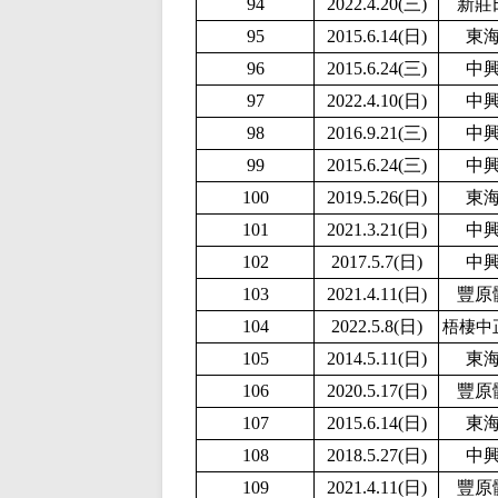
94
2022.4.20(三)
新莊
95
2015.6.14(日)
東
96
2015.6.24(三)
中
97
2
022.4.10(日)
中
98
2016.9.21(三)
中
99
2015.6.24(三)
中
100
2019.5.26(日)
東
101
2021.3.21(日)
中
102
2017.5.7(日)
中
103
2021.4.11(日)
豐原
104
2
022.5.8(日)
梧棲中
105
2014.5.11(日)
東
106
2020.5.17(日)
豐原
107
2015.6.14(日)
東
108
2018.5.27(日)
中
109
2021.4.11(日)
豐原