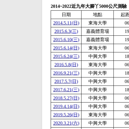
2014~2022近九年大腳丫5000公尺測驗
日期
地點
起
2014.5.11(日)
東海大學
06
2015.6.3(三)
嘉義體育場
19
2015.6.10(三)
嘉義體育場
19
2015.6.14(日)
東海大學
06
2015.6.24(三)
中興大學
18
2016.5.8(日)
東海大學
06
2016.9.21(三)
中興大學
18
2017.5.7(日)
中興大學
06
2017.6.21(三)
中興大學
18
2018.5.27(日)
中興大學
06
2019.4.14(日)
中興大學
06
2019.5.26(日)
東海大學
06
2020.3.21(六)
中興大學
06