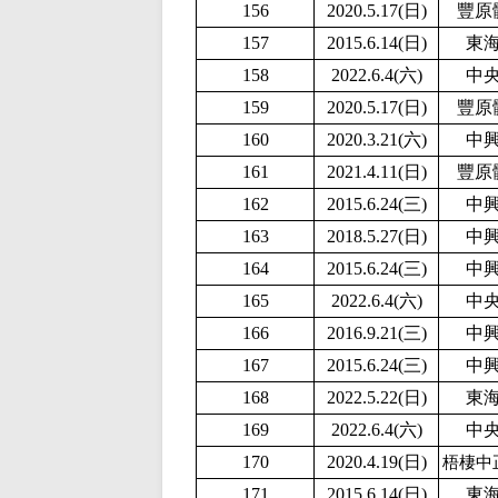
156
2020.5.17(日)
豐原
157
2015.6.14(日)
東
158
2022.6.4(六)
中
159
2020.5.17(日)
豐原
160
2020.3.21(六)
中
161
2021.4.11(日)
豐原
162
2015.6.24(三)
中
163
2018.5.27(日)
中
164
2015.6.24(三)
中
165
2022.6.4(六)
中
166
2016.9.21(三)
中
167
2015.6.24(三)
中
168
2
022.5.22(日)
東
169
2022.6.4(六)
中
170
2020.4.19(日)
梧棲中
171
2015.6.14(日)
東