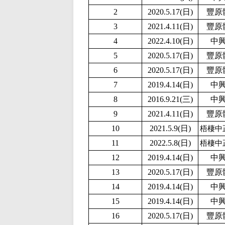
2
2020.5.17(日)
豐原
3
2021.4.11(日)
豐原
4
2
022.4.10(日)
中
5
2020.5.17(日)
豐原
6
2020.5.17(日)
豐原
7
2019.4.14(日)
中
8
2016.9.21(三)
中
9
2021.4.11(日)
豐原
10
2
021.5.9(日)
梧棲中
11
2022.5.8(日)
梧棲中
12
2019.4.14(日)
中
13
2020.5.17(日)
豐原
14
2019.4.14(日)
中
15
2019.4.14(日)
中
16
2020.5.17(日)
豐原