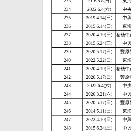
233
2016.5.8(日)
東
234
2022.6.4(六)
中
235
2019.4.14(日)
中
236
2015.6.14(日)
東
237
2020.4.19(日)
梧棲中
238
2015.6.24(三)
中
239
2020.5.17(日)
豐原
240
2
022.5.22(日)
東
241
2020.4.19(日)
梧棲中
242
2020.5.17(日)
豐原
243
2022.6.4(六)
中
244
2020.3.21(六)
中
245
2020.5.17(日)
豐原
246
2014.5.11(日)
東
247
2
022.4.10(日)
中
248
2015.6.24(三)
中