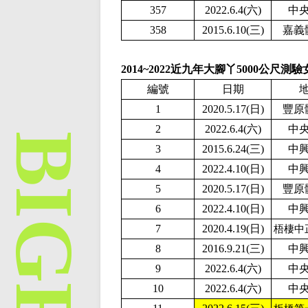
357
2022.6.4(六)
中
358
2015.6.10(三)
嘉義
2014~2022近九年大腳丫5000公尺測
編號
日期
1
2020.5.17(日)
豐原
2
2022.6.4(六)
中
3
2015.6.24(三)
中
4
2
022.4.10(日)
中
5
2020.5.17(日)
豐原
6
2
022.4.10(日)
中
7
2020.4.19(日)
梧棲中
8
2016.9.21(三)
中
9
2022.6.4(六)
中
10
2022.6.4(六)
中