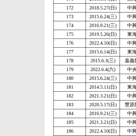
172
2018.5.27(日)
中
173
2015.6.24(三)
中
174
2016.9.21(三)
中
175
2019.5.26(日)
東
176
2
022.4.10(日)
中
177
2015.6.14(日)
東
178
2015.6.3(三)
嘉義
179
2022.6.4(六)
中
180
2015.6.24(三)
中
181
2014.5.11(日)
東
182
2021.3.21(日)
中
183
2020.5.17(日)
豐原
184
2016.9.21(三)
中
185
2021.3.21(日)
中
186
2
022.4.10(日)
中