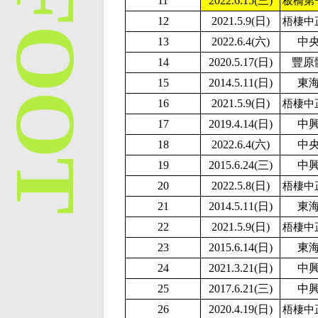
11
2022.6.15(三)
板橋第
12
2
021.5.9(日)
梧棲中
13
2022.6.4(六)
中
14
2020.5.17(日)
豐原
15
2014.5.11(日)
東
16
2
021.5.9(日)
梧棲中
17
2019.4.14(日)
中
18
2022.6.4(六)
中
19
2015.6.24(三)
中
20
2
022.5.8(日)
梧棲中
21
2014.5.11(日)
東
22
2
021.5.9(日)
梧棲中
23
2015.6.14(日)
東
24
2021.3.21(日)
中
25
2017.6.21(三)
中
26
2020.4.19(日)
梧棲中