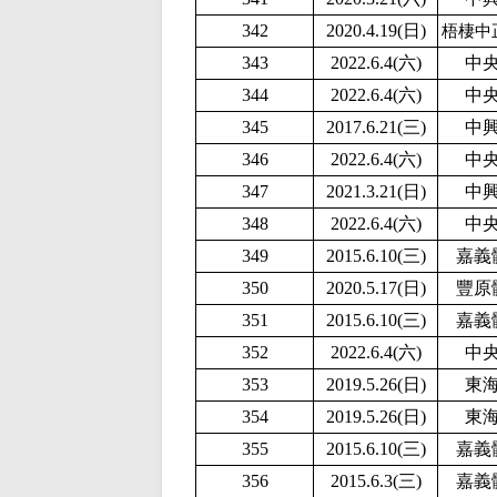
342
2020.4.19(日)
梧棲中
343
2022.6.4(六)
中
344
2022.6.4(六)
中
345
2017.6.21(三)
中
346
2022.6.4(六)
中
347
2021.3.21(日)
中
348
2022.6.4(六)
中
349
2015.6.10(三)
嘉義
350
2020.5.17(日)
豐原
351
2015.6.10(三)
嘉義
352
2022.6.4(六)
中
353
2019.5.26(日)
東
354
2019.5.26(日)
東
355
2015.6.10(三)
嘉義
356
2015.6.3(三)
嘉義