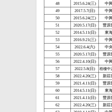
48
2015.6.24(三)
中
49
2017.5.7(日)
中
50
2015.6.24(三)
中
51
2020.5.17(日)
豐原
52
2014.5.11(日)
東
53
2016.9.21(三)
中
54
2022.6.4(六)
中
55
2020.5.17(日)
豐原
56
2
022.4.10(日)
中
57
2022.5.8(日)
梧棲中
58
2022.4.20(三)
新莊
59
2021.4.11(日)
豐原
60
2014.5.11(日)
東
61
2021.4.11(日)
豐原
62
2022.4.20(三)
新莊