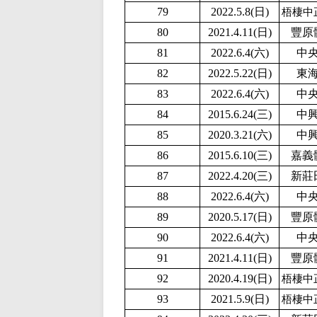
79
2
022.5.8(日)
梧棲中
80
2021.4.11(日)
豐原
81
2022.6.4(六)
中
82
2
022.5.22(日)
東
83
2022.6.4(六)
中
84
2015.6.24(三)
中
85
2020.3.21(六)
中
86
2015.6.10(三)
嘉義
87
2022.4.20(三)
新莊
88
2022.6.4(六)
中
89
2020.5.17(日)
豐原
90
2022.6.4(六)
中
91
2021.4.11(日)
豐原
92
2020.4.19(日)
梧棲中
93
2
021.5.9(日)
梧棲中