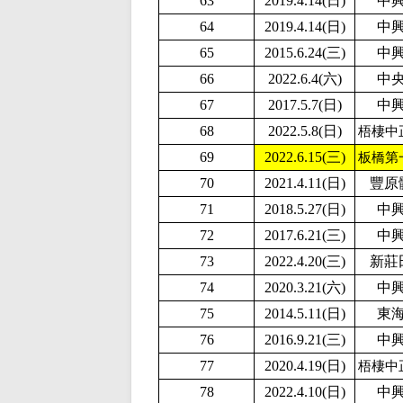
63
2019.4.14(日)
中
64
2019.4.14(日)
中
65
2015.6.24(三)
中
66
2022.6.4(六)
中
67
2017.5.7(日)
中
68
2022.5.8(日)
梧棲中
69
2022.6.15(三)
板橋第
70
2021.4.11(日)
豐原
71
2018.5.27(日)
中
72
2017.6.21(三)
中
73
2022.4.20(三)
新莊
74
2020.3.21(六)
中
75
2014.5.11(日)
東
76
2016.9.21(三)
中
77
2020.4.19(日)
梧棲中
78
2
022.4.10(日)
中