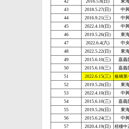
42
2016.5.8(日)
東
43
2018.5.27(日)
中
44
2016.9.21(三)
中
45
2
022.4.10(日)
中
46
2019.5.26(日)
東
47
2022.6.4(六)
中
48
2
022.5.22(日)
東
49
2015.6.10(三)
嘉義
50
2015.6.10(三)
嘉義
51
2022.6.15(三)
板橋第
52
2019.5.26(日)
東
53
2
022.4.10(日)
中
54
2015.6.10(三)
嘉義
55
2019.5.26(日)
東
56
2015.6.24(三)
中
57
2020.4.19(日)
梧棲中