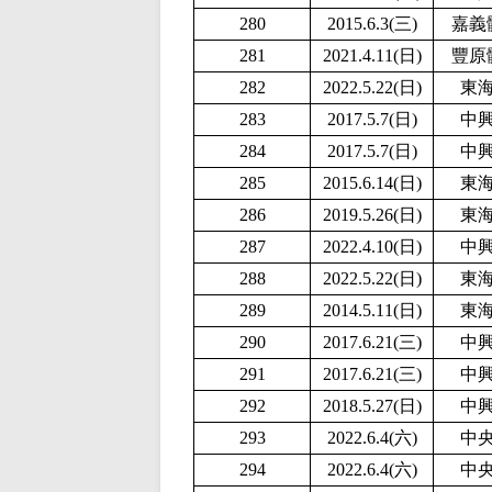
280
2015.6.3(三)
嘉義
281
2021.4.11(日)
豐原
282
2
022.5.22(日)
東
283
2017.5.7(日)
中
284
2017.5.7(日)
中
285
2015.6.14(日)
東
286
2019.5.26(日)
東
287
2
022.4.10(日)
中
288
2
022.5.22(日)
東
289
2014.5.11(日)
東
290
2017.6.21(三)
中
291
2017.6.21(三)
中
292
2018.5.27(日)
中
293
2022.6.4(六)
中
294
2022.6.4(六)
中