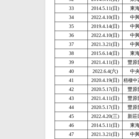
33
2014.5.11(日)
東
34
2
022.4.10(日)
中
35
2019.4.14(日)
中
36
2
022.4.10(日)
中
37
2021.3.21(日)
中
38
2015.6.14(日)
東
39
2021.4.11(日)
豐原
40
2022.6.4(六)
中
41
2020.4.19(日)
梧棲中
42
2020.5.17(日)
豐原
43
2021.4.11(日)
豐原
44
2020.5.17(日)
豐原
45
2022.4.20(三)
新莊
46
2014.5.11(日)
東
47
2021.3.21(日)
中