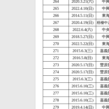
264
2020.3.21(六)
中
265
2
022.4.10(日)
中
266
2014.5.11(日)
東
267
2020.4.19(日)
梧棲中
268
2022.6.4(六)
中
269
2018.5.27(日)
中
270
2
022.5.22(日)
東
271
2015.6.3(三)
嘉義
272
2016.5.8(日)
東
273
2020.5.17(日)
豐原
274
2020.5.17(日)
豐原
275
2015.6.3(三)
嘉義
276
2015.6.10(三)
嘉義
277
2015.6.10(三)
嘉義
278
2015.6.10(三)
嘉義
279
2019.4.14(日)
中