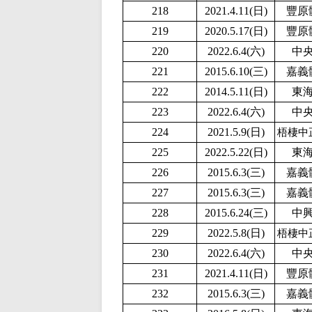
218
2021.4.11(日)
豐原
219
2020.5.17(日)
豐原
220
2022.6.4(六)
中
221
2015.6.10(三)
嘉義
222
2014.5.11(日)
東
223
2022.6.4(六)
中
224
2
021.5.9(日)
梧棲中
225
2
022.5.22(日)
東
226
2015.6.3(三)
嘉義
227
2015.6.3(三)
嘉義
228
2015.6.24(三)
中
229
2
022.5.8(日)
梧棲中
230
2022.6.4(六)
中
231
2021.4.11(日)
豐原
232
2015.6.3(三)
嘉義