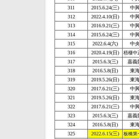
311
2015.6.24(三)
中
312
2
022.4.10(日)
中
313
2016.9.21(三)
中
314
2015.6.24(三)
中
315
2022.6.4(六)
中
316
2020.4.19(日)
梧棲中
317
2015.6.3(三)
嘉義
318
2016.5.8(日)
東
319
2019.5.26(日)
東
320
2017.6.21(三)
中
321
2019.5.26(日)
東
322
2017.6.21(三)
中
323
2015.6.3(三)
嘉義
324
2016.5.8(日)
東
325
2022.6.15(三)
板橋第