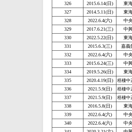
326
2015.6.14(日)
東
327
2014.5.11(日)
東
328
2022.6.4(六)
中
329
2017.6.21(三)
中
330
2
022.5.22(日)
東
331
2015.6.3(三)
嘉義
332
2022.6.4(六)
中
333
2015.6.24(三)
中
334
2019.5.26(日)
東
335
2020.4.19(日)
梧棲中
336
2
021.5.9(日)
梧棲中
337
2
021.5.9(日)
梧棲中
338
2016.5.8(日)
東
339
2022.6.4(六)
中
340
2022.6.4(六)
中
341
2020.3.21(六)
中