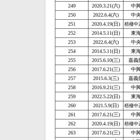
249
2020.3.21(六)
中
250
2022.6.4(六)
中
251
2020.4.19(日)
梧棲中
252
2014.5.11(日)
東
253
2022.6.4(六)
中
254
2014.5.11(日)
東
255
2015.6.10(三)
嘉義
256
2017.6.21(三)
中
257
2015.6.3(三)
嘉義
258
2016.9.21(三)
中
259
2
022.5.22(日)
東
260
2
021.5.9(日)
梧棲中
261
2017.6.21(三)
中
262
2020.4.19(日)
梧棲中
263
2017.6.21(三)
中