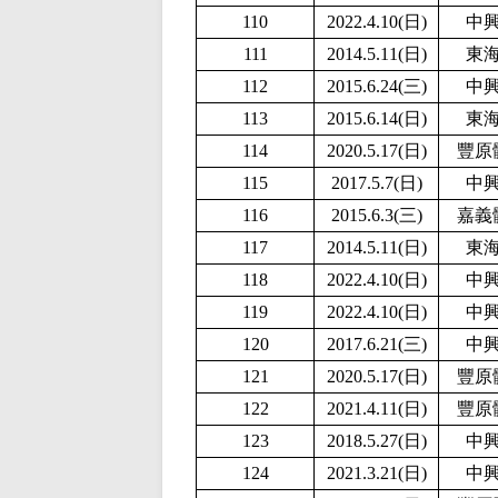
110
2
022.4.10(日)
中
111
2014.5.11(日)
東
112
2015.6.24(三)
中
113
2015.6.14(日)
東
114
2020.5.17(日)
豐原
115
2017.5.7(日)
中
116
2015.6.3(三)
嘉義
117
2014.5.11(日)
東
118
2
022.4.10(日)
中
119
2
022.4.10(日)
中
120
2017.6.21(三)
中
121
2020.5.17(日)
豐原
122
2021.4.11(日)
豐原
123
2018.5.27(日)
中
124
2021.3.21(日)
中