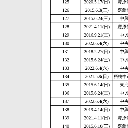
125
2020.5.17(日)
豐原
126
2015.6.3(三)
嘉義
127
2015.6.24(三)
中
128
2021.4.11(日)
豐原
129
2016.9.21(三)
中
130
2022.6.4(六)
中
131
2018.5.27(日)
中
132
2015.6.24(三)
中
133
2022.6.4(六)
中
134
2
021.5.9(日)
梧棲中
135
2015.6.14(日)
東
136
2015.6.24(三)
中
137
2022.6.4(六)
中
138
2019.4.14(日)
中
139
2021.4.11(日)
豐原
140
2015.6.10(三)
嘉義