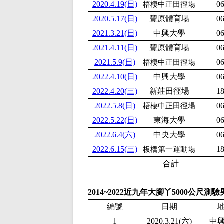
2020.4.19(日)
06
梧棲中正田徑場
2020.5.17(日)
豐原體育場
06
2021.3.21(日)
中興大學
06
2021.4.11(日)
豐原體育場
06
2021.5.9(日)
06
梧棲中正田徑場
2022.4.10(日)
中興大學
06
2022.4.20(三)
新莊田徑場
18
2022.5.8(日)
06
梧棲中正田徑場
2022.5.22(日)
東海大學
06
2022.6.4(六)
中央大學
06
2022.6.15(三)
18
板橋第一運動場
合計
2014~2022近九年大腳丫5000公尺測
編號
日期
1
2020.3.21(六)
中