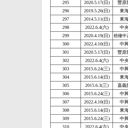
295
2020.5.17(日)
豐原
296
2019.5.26(日)
東
297
2014.5.11(日)
東
298
2022.6.4(六)
中
299
2020.4.19(日)
梧棲中
300
2
022.4.10(日)
中
301
2020.5.17(日)
豐原
302
2022.6.4(六)
中
303
2015.6.24(三)
中
304
2015.6.14(日)
東
305
2015.6.3(三)
嘉義
306
2015.6.24(三)
中
307
2
022.4.10(日)
中
308
2015.6.14(日)
東
309
2015.6.24(三)
中
310
2022.6.4(六)
中