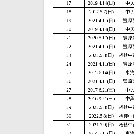
17
2019.4.14(日)
中
18
2017.5.7(日)
中
19
2021.4.11(日)
豐原
20
2019.4.14(日)
中
21
2020.5.17(日)
豐原
22
2021.4.11(日)
豐原
23
2022.5.8(日)
梧棲中
24
2021.4.11(日)
豐原
25
2015.6.14(日)
東
26
2021.4.11(日)
豐原
27
2017.6.21(三)
中
28
2016.9.21(三)
中
29
2022.5.8(日)
梧棲中
30
2022.5.8(日)
梧棲中
31
2
021.5.9(日)
梧棲中
32
2014.5.11(日)
東