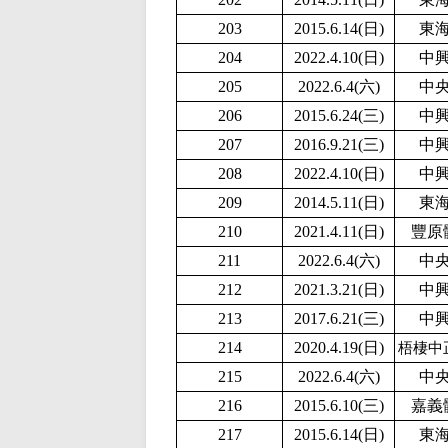
203
2015.6.14(日)
東
204
2
022.4.10(日)
中
205
2022.6.4(六)
中
206
2015.6.24(三)
中
207
2016.9.21(三)
中
208
2
022.4.10(日)
中
209
2014.5.11(日)
東
210
2021.4.11(日)
豐原
211
2022.6.4(六)
中
212
2021.3.21(日)
中
213
2017.6.21(三)
中
214
2020.4.19(日)
梧棲中
215
2022.6.4(六)
中
216
2015.6.10(三)
嘉義
217
2015.6.14(日)
東