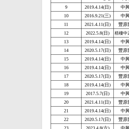
9
2019.4.14(日)
中
10
2016.9.21(三)
中
11
2021.4.11(日)
豐原
12
2022.5.8(日)
梧棲中
13
2019.4.14(日)
中
14
2020.5.17(日)
豐原
15
2019.4.14(日)
中
16
2019.4.14(日)
中
17
2020.5.17(日)
豐原
18
2019.4.14(日)
中
19
2017.5.7(日)
中
20
2021.4.11(日)
豐原
21
2019.4.14(日)
中
22
2020.5.17(日)
豐原
23
2023.4.8(六)
中