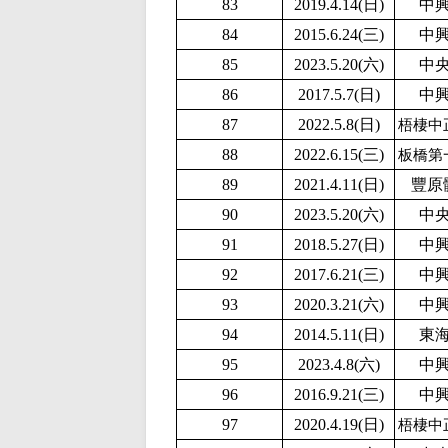
83
2019.4.14(日)
中
84
2015.6.24(三)
中
85
2
023.5.20(六)
中
86
2017.5.7(日)
中
87
2022.5.8(日)
梧棲中
88
2022.6.15(三)
板橋第
89
2021.4.11(日)
豐原
90
2
023.5.20(六)
中
91
2018.5.27(日)
中
92
2017.6.21(三)
中
93
2020.3.21(六)
中
94
2014.5.11(日)
東
95
2023.4.8(六)
中
96
2016.9.21(三)
中
97
2020.4.19(日)
梧棲中