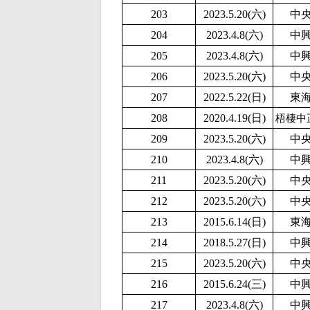
203
2
023.5.20(六)
中
204
2023.4.8(六)
中
205
2023.4.8(六)
中
206
2
023.5.20(六)
中
207
2
022.5.22(日)
東
208
2020.4.19(日)
梧棲中
209
2
023.5.20(六)
中
210
2023.4.8(六)
中
211
2
023.5.20(六)
中
212
2
023.5.20(六)
中
213
2015.6.14(日)
東
214
2018.5.27(日)
中
215
2
023.5.20(六)
中
216
2015.6.24(三)
中
217
2023.4.8(六)
中