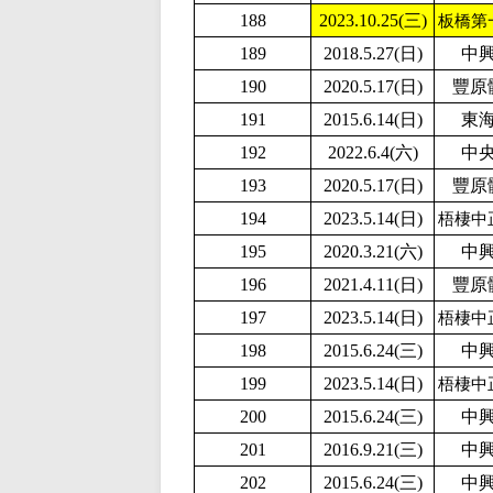
188
2023.10.25(三)
板橋第
189
2018.5.27(日)
中
190
2020.5.17(日)
豐原
191
2015.6.14(日)
東
192
2022.6.4(六)
中
193
2020.5.17(日)
豐原
194
2023.5.14(日)
梧棲中
195
2020.3.21(六)
中
196
2021.4.11(日)
豐原
197
2023.5.14(日)
梧棲中
198
2015.6.24(三)
中
199
2023.5.14(日)
梧棲中
200
2015.6.24(三)
中
201
2016.9.21(三)
中
202
2015.6.24(三)
中