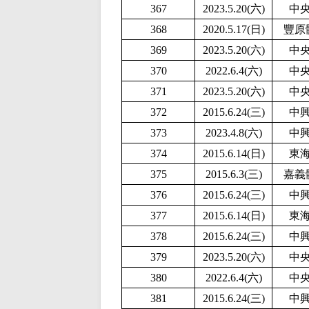
367
2
023.5.20(六)
中
368
2020.5.17(日)
豐原
369
2
023.5.20(六)
中
370
2022.6.4(六)
中
371
2
023.5.20(六)
中
372
2015.6.24(三)
中
373
2023.4.8(六)
中
374
2015.6.14(日)
東
375
2015.6.3(三)
嘉義
376
2015.6.24(三)
中
377
2015.6.14(日)
東
378
2015.6.24(三)
中
379
2
023.5.20(六)
中
380
2022.6.4(六)
中
381
2015.6.24(三)
中