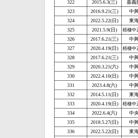
322
2015.6.3(三)
嘉義
323
2016.9.21(三)
中
324
2
022.5.22(日)
東
325
2
021.5.9(日)
梧棲中
326
2017.6.21(三)
中
327
2020.4.19(日)
梧棲中
328
2017.6.21(三)
中
329
2020.3.21(六)
中
330
2
022.4.10(日)
中
331
2023.4.8(六)
中
332
2014.5.11(日)
東
333
2020.4.19(日)
梧棲中
334
2022.6.4(六)
中
335
2018.5.27(日)
中
336
2
022.5.22(日)
東