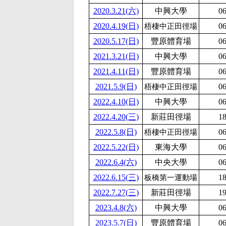
2020.3.21(六)
中興大學
06
2020.4.19(日)
06
梧棲中正田徑場
2020.5.17(日)
豐原體育場
06
2021.3.21(日)
中興大學
06
2021.4.11(日)
豐原體育場
06
2021.5.9(日)
06
梧棲中正田徑場
2022.4.10(日)
中興大學
06
2022.4.20(三)
新莊田徑場
18
2022.5.8(日)
06
梧棲中正田徑場
2022.5.22(日)
東海大學
06
2022.6.4(六)
中央大學
06
2022.6.15(三)
18
板橋第一運動場
2022.7.27(三)
新莊田徑場
19
2023.4.8(六)
中興大學
06
2023.5.7(日)
豐原體育場
06