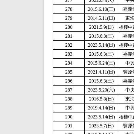
277
2022.6.4(六)
中
278
2015.6.10(三)
嘉義
279
2014.5.11(日)
東
280
2
021.5.9(日)
梧棲中
281
2015.6.3(三)
嘉義
282
2023.5.14(日)
梧棲中
283
2015.6.3(三)
嘉義
284
2015.6.24(三)
中
285
2021.4.11(日)
豐原
286
2015.6.3(三)
嘉義
287
2
023.5.20(六)
中
288
2016.5.8(日)
東
289
2019.4.14(日)
中
290
2023.5.14(日)
梧棲中
291
2023.5.7(日)
豐原