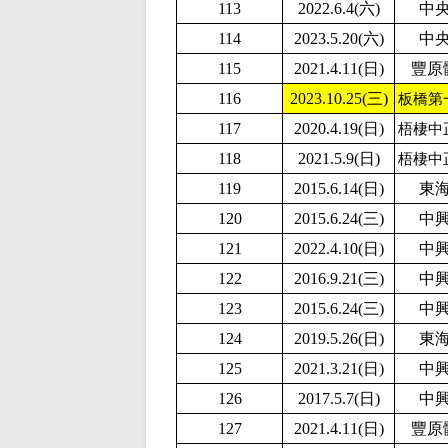
113
2022.6.4(六)
中
114
2
023.5.20(六)
中
115
2021.4.11(日)
豐原
116
2023.10.25(三)
板橋第
117
2020.4.19(日)
梧棲中
118
2
021.5.9(日)
梧棲中
119
2015.6.14(日)
東
120
2015.6.24(三)
中
121
2
022.4.10(日)
中
122
2016.9.21(三)
中
123
2015.6.24(三)
中
124
2019.5.26(日)
東
125
2021.3.21(日)
中
126
2017.5.7(日)
中
127
2021.4.11(日)
豐原