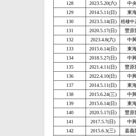
128
2
023.5.20(六)
中
129
2014.5.11(日)
東
130
2023.5.14(日)
梧棲中
131
2020.5.17(日)
豐原
132
2023.4.8(六)
中
133
2015.6.14(日)
東
134
2018.5.27(日)
中
135
2021.4.11(日)
豐原
136
2
022.4.10(日)
中
137
2014.5.11(日)
東
138
2015.6.24(三)
中
139
2015.6.14(日)
東
140
2020.5.17(日)
豐原
141
2017.5.7(日)
中
142
2015.6.3(三)
嘉義