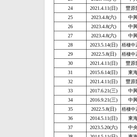
24
2021.4.11(日)
豐原
25
2023.4.8(六)
中
26
2023.4.8(六)
中
27
2023.4.8(六)
中
28
2023.5.14(日)
梧棲中
29
2022.5.8(日)
梧棲中
30
2021.4.11(日)
豐原
31
2015.6.14(日)
東
32
2021.4.11(日)
豐原
33
2017.6.21(三)
中
34
2016.9.21(三)
中
35
2022.5.8(日)
梧棲中
36
2014.5.11(日)
東
37
2
023.5.20(六)
中
38
2014.5.11(日)
東