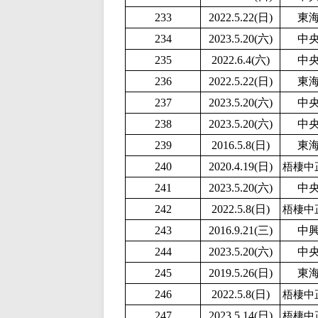
233
2
022.5.22(日)
東
234
2
023.5.20(六)
中
235
2022.6.4(六)
中
236
2
022.5.22(日)
東
237
2
023.5.20(六)
中
238
2
023.5.20(六)
中
239
2016.5.8(日)
東
240
2020.4.19(日)
梧棲中
241
2
023.5.20(六)
中
242
2
022.5.8(日)
梧棲中
243
2016.9.21(三)
中
244
2
023.5.20(六)
中
245
2019.5.26(日)
東
246
2
022.5.8(日)
梧棲中
247
2023.5.14(日)
梧棲中