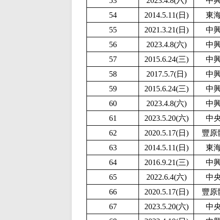
53
2023.4.8(六)
中
54
2014.5.11(日)
東
55
2021.3.21(日)
中
56
2023.4.8(六)
中
57
2015.6.24(三)
中
58
2017.5.7(日)
中
59
2015.6.24(三)
中
60
2023.4.8(六)
中
61
2
023.5.20(六)
中
62
2020.5.17(日)
豐原
63
2014.5.11(日)
東
64
2016.9.21(三)
中
65
2022.6.4(六)
中
66
2020.5.17(日)
豐原
67
2
023.5.20(六)
中