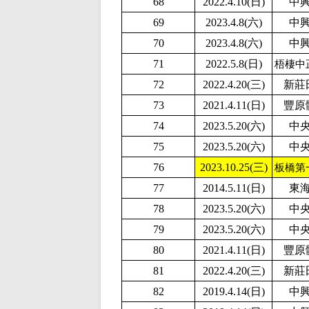
68
2
022.4.10(日)
中
69
2023.4.8(六)
中
70
2023.4.8(六)
中
71
2022.5.8(日)
梧棲中
72
2022.4.20(三)
新莊
73
2021.4.11(日)
豐原
74
2
023.5.20(六)
中
75
2
023.5.20(六)
中
76
2023.10.25(三)
板橋第
77
2014.5.11(日)
東
78
2
023.5.20(六)
中
79
2
023.5.20(六)
中
80
2021.4.11(日)
豐原
81
2022.4.20(三)
新莊
82
2019.4.14(日)
中