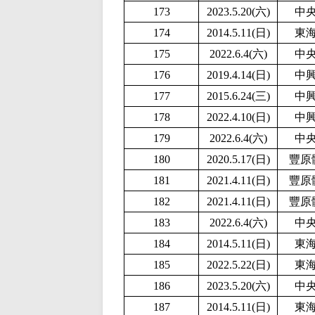
173
2
023.5.20(六)
中
174
2014.5.11(日)
東
175
2022.6.4(六)
中
176
2019.4.14(日)
中
177
2015.6.24(三)
中
178
2
022.4.10(日)
中
179
2022.6.4(六)
中
180
2020.5.17(日)
豐原
181
2021.4.11(日)
豐原
182
2021.4.11(日)
豐原
183
2022.6.4(六)
中
184
2014.5.11(日)
東
185
2
022.5.22(日)
東
186
2
023.5.20(六)
中
187
2014.5.11(日)
東