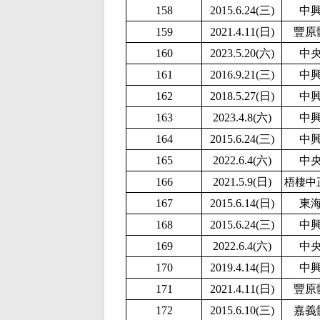
158
2015.6.24(三)
中
159
2021.4.11(日)
豐原
160
2
023.5.20(六)
中
161
2016.9.21(三)
中
162
2018.5.27(日)
中
163
2023.4.8(六)
中
164
2015.6.24(三)
中
165
2022.6.4(六)
中
166
2
021.5.9(日)
梧棲中
167
2015.6.14(日)
東
168
2015.6.24(三)
中
169
2022.6.4(六)
中
170
2019.4.14(日)
中
171
2021.4.11(日)
豐原
172
2015.6.10(三)
嘉義