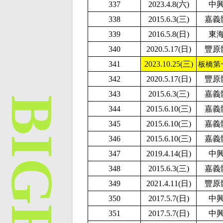
337
2023.4.8(六)
中
338
2015.6.3(三)
嘉義
339
2016.5.8(日)
東
340
2020.5.17(日)
豐原
341
2023.10.25(三)
板橋第
342
2020.5.17(日)
豐原
343
2015.6.3(三)
嘉義
344
2015.6.10(三)
嘉義
345
2015.6.10(三)
嘉義
346
2015.6.10(三)
嘉義
347
2019.4.14(日)
中
348
2015.6.3(三)
嘉義
349
2021.4.11(日)
豐原
350
2017.5.7(日)
中
351
2017.5.7(日)
中