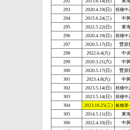
292
2015.6.14(日)
東
293
2020.4.19(日)
梧棲中
294
2015.6.24(三)
中
295
2
022.5.22(日)
東
296
2020.4.19(日)
梧棲中
297
2020.5.17(日)
豐原
298
2022.6.4(六)
中
299
2020.3.21(六)
中
300
2020.5.17(日)
豐原
301
2023.4.8(六)
中
302
2023.5.14(日)
梧棲中
303
2023.5.14(日)
梧棲中
304
2023.10.25(三)
板橋第
305
2014.5.11(日)
東
306
2
022.4.10(日)
中