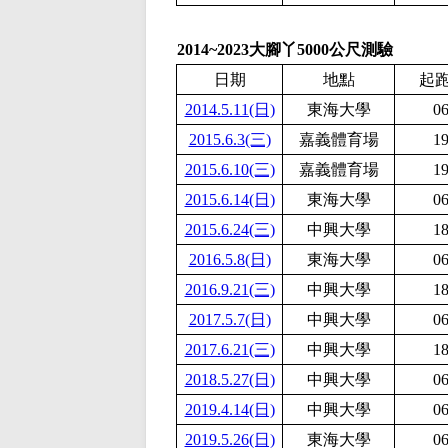
2014~2023大腳丫5000公尺測驗
日期
地點
起
2014.5.11(日)
東海大學
06
2015.6.3(三)
嘉義體育場
19
2015.6.10(三)
嘉義體育場
19
2015.6.14(日)
東海大學
06
2015.6.24(三)
中興大學
18
2016.5.8(日)
東海大學
06
2016.9.21(三)
中興大學
18
2017.5.7(日)
中興大學
06
2017.6.21(三)
中興大學
18
2018.5.27(日)
中興大學
06
2019.4.14(日)
中興大學
06
2019.5.26(日)
東海大學
06