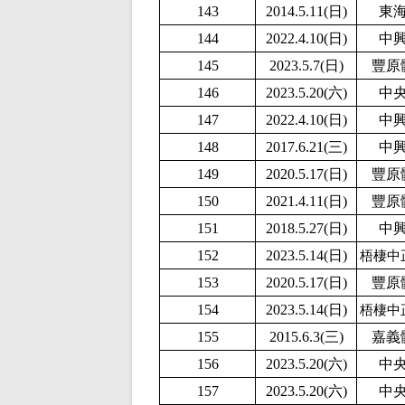
143
2014.5.11(日)
東
144
2
022.4.10(日)
中
145
2023.5.7(日)
豐原
146
2
023.5.20(六)
中
147
2
022.4.10(日)
中
148
2017.6.21(三)
中
149
2020.5.17(日)
豐原
150
2021.4.11(日)
豐原
151
2018.5.27(日)
中
152
2023.5.14(日)
梧棲中
153
2020.5.17(日)
豐原
154
2023.5.14(日)
梧棲中
155
2015.6.3(三)
嘉義
156
2
023.5.20(六)
中
157
2
023.5.20(六)
中