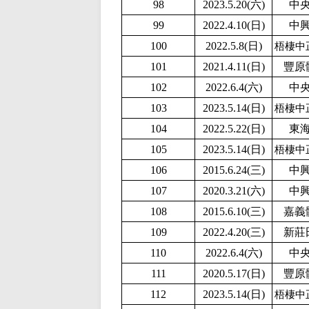
98
2
023.5.20(六)
中
99
2
022.4.10(日)
中
100
2
022.5.8(日)
梧棲中
101
2021.4.11(日)
豐原
102
2022.6.4(六)
中
103
2023.5.14(日)
梧棲中
104
2
022.5.22(日)
東
105
2023.5.14(日)
梧棲中
106
2015.6.24(三)
中
107
2020.3.21(六)
中
108
2015.6.10(三)
嘉義
109
2022.4.20(三)
新莊
110
2022.6.4(六)
中
111
2020.5.17(日)
豐原
112
2023.5.14(日)
梧棲中