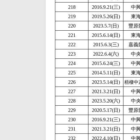
218
2016.9.21(三)
中
219
2019.5.26(日)
東
220
2023.5.7(日)
豐原
221
2015.6.14(日)
東
222
2015.6.3(三)
嘉義
223
2022.6.4(六)
中
224
2015.6.24(三)
中
225
2014.5.11(日)
東
226
2023.5.14(日)
梧棲中
227
2021.3.21(日)
中
228
2
023.5.20(六)
中
229
2020.5.17(日)
豐原
230
2016.9.21(三)
中
231
2021.3.21(日)
中
232
2
022.4.10(日)
中