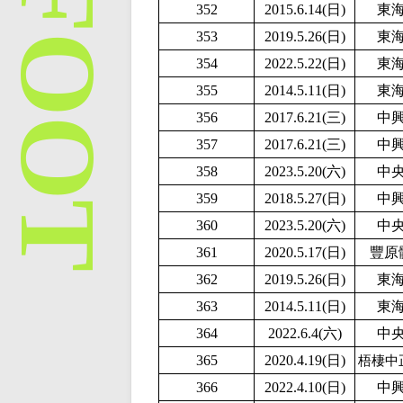
352
2015.6.14(日)
東
353
2019.5.26(日)
東
354
2
022.5.22(日)
東
355
2014.5.11(日)
東
356
2017.6.21(三)
中
357
2017.6.21(三)
中
358
2
023.5.20(六)
中
359
2018.5.27(日)
中
360
2
023.5.20(六)
中
361
2020.5.17(日)
豐原
362
2019.5.26(日)
東
363
2014.5.11(日)
東
364
2022.6.4(六)
中
365
2020.4.19(日)
梧棲中
366
2
022.4.10(日)
中