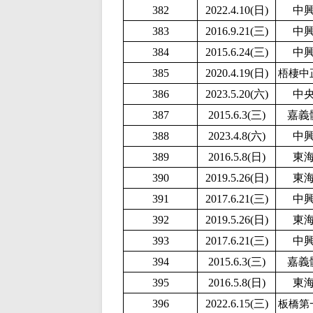
382
2
022.4.10(日)
中
383
2016.9.21(三)
中
384
2015.6.24(三)
中
385
2020.4.19(日)
梧棲中
386
2
023.5.20(六)
中
387
2015.6.3(三)
嘉義
388
2023.4.8(六)
中
389
2016.5.8(日)
東
390
2019.5.26(日)
東
391
2017.6.21(三)
中
392
2019.5.26(日)
東
393
2017.6.21(三)
中
394
2015.6.3(三)
嘉義
395
2016.5.8(日)
東
396
2022.6.15(三)
板橋第