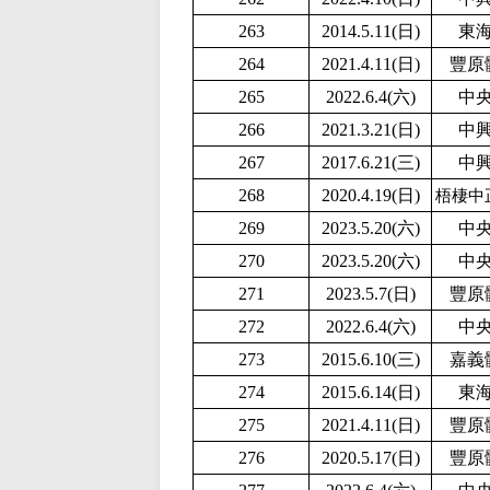
263
2014.5.11(日)
東
264
2021.4.11(日)
豐原
265
2022.6.4(六)
中
266
2021.3.21(日)
中
267
2017.6.21(三)
中
268
2020.4.19(日)
梧棲中
269
2
023.5.20(六)
中
270
2
023.5.20(六)
中
271
2023.5.7(日)
豐原
272
2022.6.4(六)
中
273
2015.6.10(三)
嘉義
274
2015.6.14(日)
東
275
2021.4.11(日)
豐原
276
2020.5.17(日)
豐原