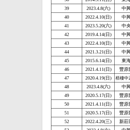
39
2023.4.8(六)
中
40
2
022.4.10(日)
中
41
2
023.5.20(六)
中
42
2019.4.14(日)
中
43
2
022.4.10(日)
中
44
2021.3.21(日)
中
45
2015.6.14(日)
東
46
2021.4.11(日)
豐原
47
2020.4.19(日)
梧棲中
48
2023.4.8(六)
中
49
2020.5.17(日)
豐原
50
2021.4.11(日)
豐原
51
2020.5.17(日)
豐原
52
2022.4.20(三)
新莊