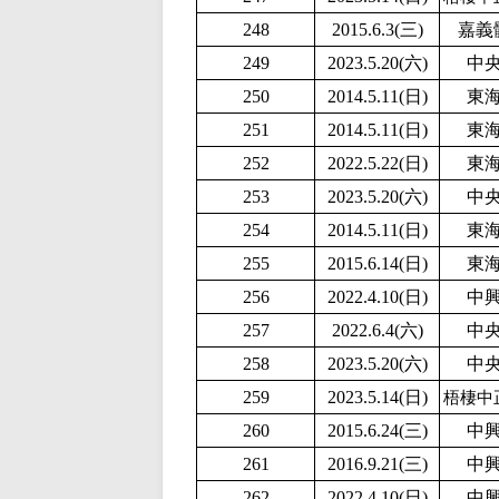
248
2015.6.3(三)
嘉義
249
2
023.5.20(六)
中
250
2014.5.11(日)
東
251
2014.5.11(日)
東
252
2
022.5.22(日)
東
253
2
023.5.20(六)
中
254
2014.5.11(日)
東
255
2015.6.14(日)
東
256
2
022.4.10(日)
中
257
2022.6.4(六)
中
258
2
023.5.20(六)
中
259
2023.5.14(日)
梧棲中
260
2015.6.24(三)
中
261
2016.9.21(三)
中
262
2
022.4.10(日)
中