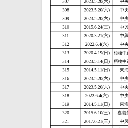
307
2
023.5.20(六)
中
308
2
023.5.20(六)
中
309
2
023.5.20(六)
中
310
2015.6.24(三)
中
311
2020.3.21(六)
中
312
2022.6.4(六)
中
313
2020.4.19(日)
梧棲中
314
2023.5.14(日)
梧棲中
315
2014.5.11(日)
東
316
2
023.5.20(六)
中
317
2
023.5.20(六)
中
318
2022.6.4(六)
中
319
2014.5.11(日)
東
320
2015.6.10(三)
嘉義
321
2017.6.21(三)
中