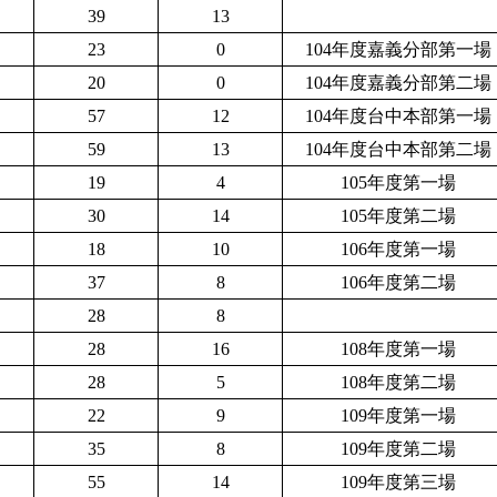
39
13
23
0
104年度嘉義分部第一場
20
0
104年度嘉義分部第二場
57
12
104年度台中本部第一場
59
13
104年度台中本部第二場
19
4
105年度第一場
30
14
105年度第二場
18
10
106年度第一場
37
8
106年度第二場
28
8
28
16
1
08年度第一場
28
5
1
08年度第二場
22
9
1
09年度第一場
35
8
1
09年度第二場
55
14
1
09年度第三場