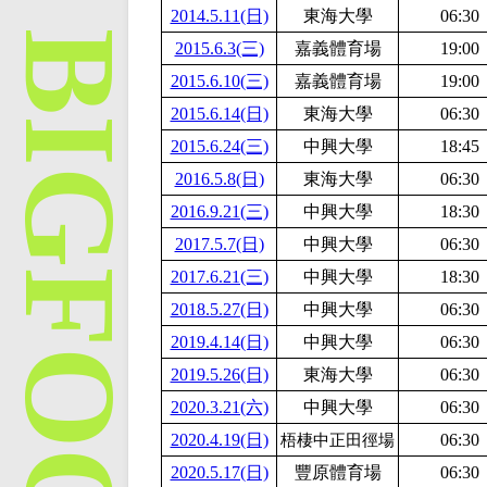
2014.5.11(日)
東海大學
06:30
2015.6.3(三)
嘉義體育場
19:00
2015.6.10(三)
嘉義體育場
19:00
2015.6.14(日)
東海大學
06:30
2015.6.24(三)
中興大學
18:45
2016.5.8(日)
東海大學
06:30
2016.9.21(三)
中興大學
18:30
2017.5.7(日)
中興大學
06:30
2017.6.21(三)
中興大學
18:30
2018.5.27(日)
中興大學
06:30
2019.4.14(日)
中興大學
06:30
2019.5.26(日)
東海大學
06:30
2020.3.21(六)
中興大學
06:30
2020.4.19(日)
06:30
梧棲中正田徑場
2020.5.17(日)
豐原體育場
06:30