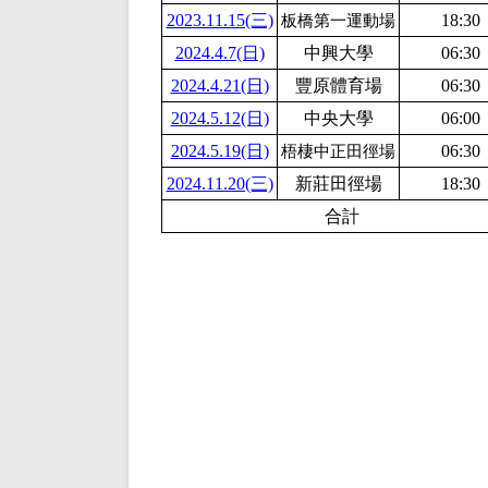
2023.11.15(三)
18:30
板橋第一運動場
2024.4.7(日)
中興大學
06:30
2024.4.21(日)
豐原體育場
06:30
2024.5.12(日)
中央大學
06:00
2024.5.19(日)
06:30
梧棲中正田徑場
2024.11.20(三)
新莊田徑場
18:30
合計