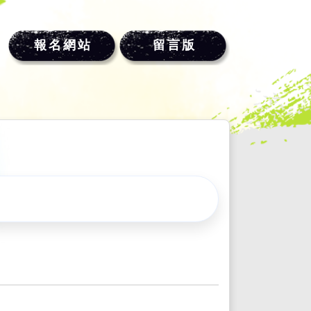
報名網站
留言版