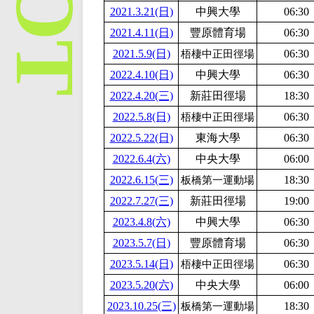
2021.3.21(日)
中興大學
06:30
2021.4.11(日)
豐原體育場
06:30
2021.5.9(日)
06:30
梧棲中正田徑場
2022.4.10(日)
中興大學
06:30
2022.4.20(三)
新莊田徑場
18:30
2022.5.8(日)
06:30
梧棲中正田徑場
2022.5.22(日)
東海大學
06:30
2022.6.4(六)
中央大學
06:00
2022.6.15(三)
18:30
板橋第一運動場
2022.7.27(三)
新莊田徑場
19:00
2023.4.8(六)
中興大學
06:30
2023.5.7(日)
豐原體育場
06:30
2023.5.14(日)
06:30
梧棲中正田徑場
2023.5.20(六)
中央大學
06:00
2023.10.25(三)
18:30
板橋第一運動場