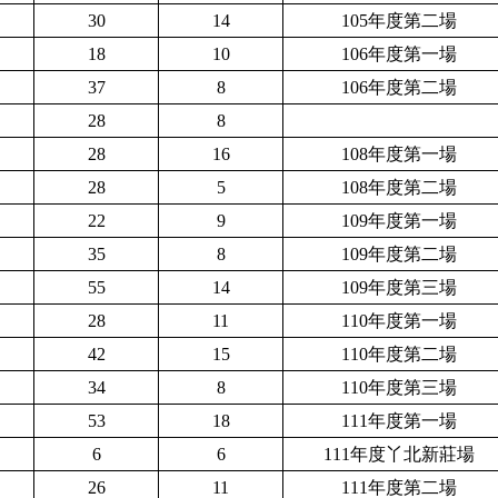
30
14
105年度第二場
18
10
106年度第一場
37
8
106年度第二場
28
8
28
16
1
08年度第一場
28
5
1
08年度第二場
22
9
1
09年度第一場
35
8
1
09年度第二場
55
14
1
09年度第三場
28
11
1
10年度第一場
42
15
1
10年度第二場
34
8
1
10年度第三場
53
18
111年度第一場
6
6
1
11年度丫北新莊場
26
11
111年度第二場