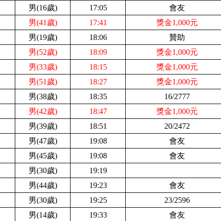
男(
16歲)
17:05
會友
男(41歲)
17:41
獎金1,000元
男(19歲)
18:06
贊助
男(52歲)
18:09
獎金1,000元
男(33歲)
18:15
獎金1,000元
男(51歲)
18:27
獎金1,000元
男(38歲)
18:35
16/2777
男(42歲)
18:47
獎金1,000元
男(39歲)
18:51
20/2472
男(47歲)
19:08
會友
男(45歲)
19:08
會友
男(30歲)
19:19
男(44歲)
19:23
會友
男(30歲)
19:25
23/2596
男(14歲)
19:33
會友