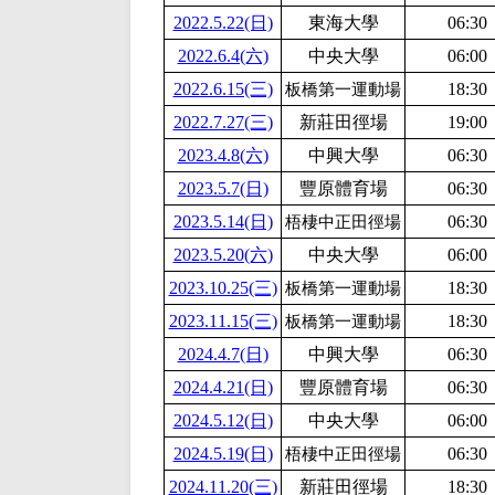
2022.5.22(日)
東海大學
06:30
2022.6.4(六)
中央大學
06:00
2022.6.15(三)
18:30
板橋第一運動場
2022.7.27(三)
新莊田徑場
19:00
2023.4.8(六)
中興大學
06:30
2023.5.7(日)
豐原體育場
06:30
2023.5.14(日)
06:30
梧棲中正田徑場
2023.5.20(六)
中央大學
06:00
2023.10.25(三)
18:30
板橋第一運動場
2023.11.15(三)
18:30
板橋第一運動場
2024.4.7(日)
中興大學
06:30
2024.4.21(日)
豐原體育場
06:30
2024.5.12(日)
中央大學
06:00
2024.5.19(日)
06:30
梧棲中正田徑場
2024.11.20(三)
新莊田徑場
18:30