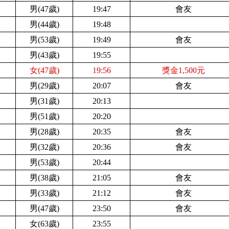
男(47歲)
19:47
會友
男(44歲)
19:48
男(53歲)
1
9:49
會友
男(43歲)
19:55
女(47歲)
19:56
獎金1,500元
男(29歲)
20:07
會友
男(31歲)
2
0:13
男(51歲)
20:20
男(28歲)
20:35
會友
男(32歲)
20:36
會友
男(53歲)
20:44
男(38歲)
21:05
會友
男(33歲)
21:12
會友
男(47歲)
23:50
會友
女(63歲)
23:55