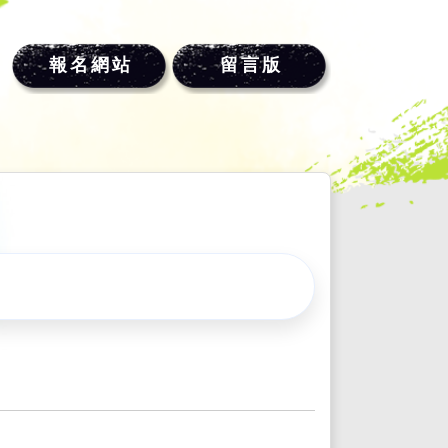
報名網站
留言版