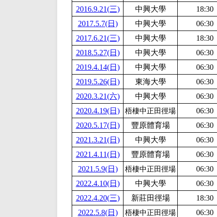
2016.9.21(三)
中興大學
18:30
2017.5.7(日)
中興大學
06:30
2017.6.21(三)
中興大學
18:30
2018.5.27(日)
中興大學
06:30
2019.4.14(日)
中興大學
06:30
2019.5.26(日)
東海大學
06:30
2020.3.21(六)
中興大學
06:30
2020.4.19(日)
06:30
梧棲中正田徑場
2020.5.17(日)
豐原體育場
06:30
2021.3.21(日)
中興大學
06:30
2021.4.11(日)
豐原體育場
06:30
2021.5.9(日)
06:30
梧棲中正田徑場
2022.4.10(日)
中興大學
06:30
2022.4.20(三)
新莊田徑場
18:30
2022.5.8(日)
06:30
梧棲中正田徑場