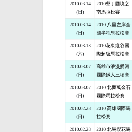
2010.03.14
2010墾丁國境之
(日)
南馬拉松賽
2010.03.14
2010 八里左岸全
(日)
國半程馬拉松賽
2010.03.13
2010花東縱谷國
(六)
際超級馬拉松賽
2010.03.07
高雄市浪漫愛河
(日)
國際鐵人三項賽
2010.03.07
2010 北縣萬金石
(日)
國際馬拉松賽
2010.02.28
2010 高雄國際馬
(日)
拉松賽
2010.02.28
2010 北馬櫻花馬