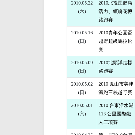
2010.05.22
2010北投區健康
(六)
活力、繽紛花博
路跑賽
2010.05.16
2010青年公園盃
(日)
越野超級馬拉松
賽
2010.05.09
2010北頭洋走標
(日)
路跑賽
2010.05.02
2010 鳳山市美津
(日)
濃跑三校越野賽
2010.05.01
2010 台東活水湖
(六)
113 公里國際鐵
人三項賽