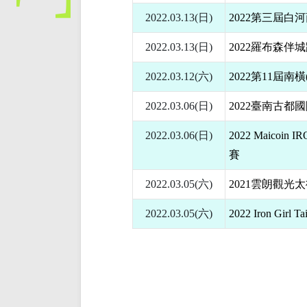
2022.03.13(日)
2022第三屆白
2022.03.13(日)
2022羅布森伴
2022.03.12(六)
2022第11屆南
2022.03.06(日)
2022臺南古都
2022.03.06(日)
2022 Maicoin
賽
2022.03.05(六)
2021雲朗觀光
2022.03.05(六)
2022 Iron Gi