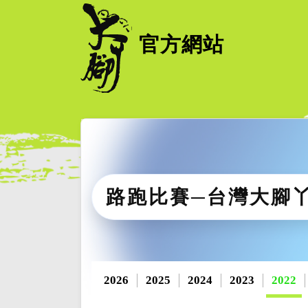
官方網站
路跑比賽─台灣大腳
2026
2025
2024
2023
2022