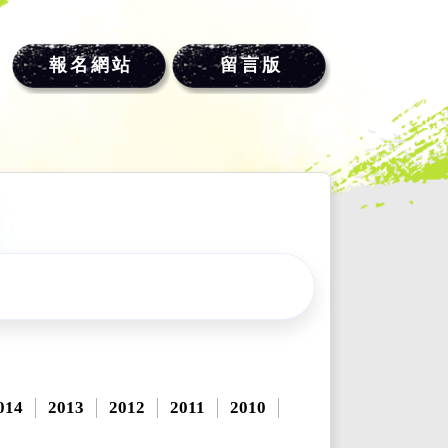
報名網站
留言版
014
2013
2012
2011
2010