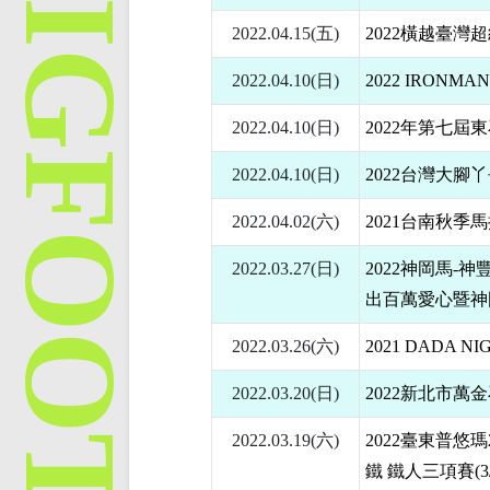
2022.04.15(五)
2022橫越臺灣超級
2022.04.10(日)
2022 IRONM
2022.04.10(日)
2022年第七
2022.04.10(日)
2022台灣大腳
2022.04.02(六)
2021台南秋季
2022.03.27(日)
2022神岡馬-
出百萬愛心暨神
2022.03.26(六)
2021 DADA 
2022.03.20(日)
2022新北市萬
2022.03.19(六)
2022臺東普悠瑪2
鐵 鐵人三項賽(3/1