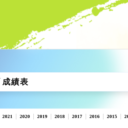
丫成績表
2021
2020
2019
2018
2017
2016
2015
2