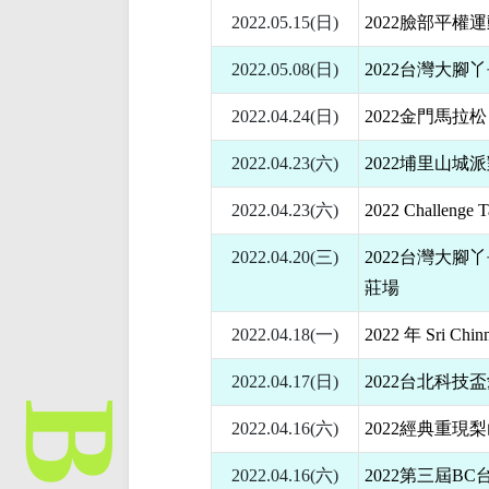
2022.05.15(日)
2022臉部平權
2022.05.08(日)
2022台灣大腳
2022.04.24(日)
2022金門馬拉松
2022.04.23(六)
2022埔里山城
2022.04.23(六)
2022 Challeng
2022.04.20(三)
2022台灣大腳
莊場
2022.04.18(一)
2022 年 Sri Chi
2022.04.17(日)
2022台北科技
2022.04.16(六)
2022經典重現
2022.04.16(六)
2022第三屆B