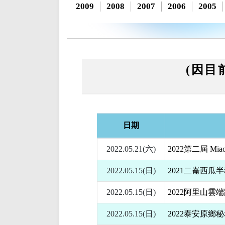
2009
2008
2007
2006
2005
(因目
日期
2022.05.21(六)
2022第二屆 Mia
2022.05.15(日)
2021二崙西
2022.05.15(日)
2022阿里山雲
2022.05.15(日)
2022泰安原鄉